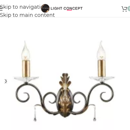
Skip to navigation
Skip to main content