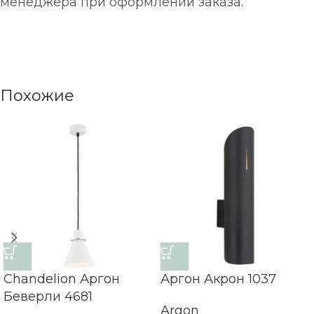
менеджера при оформлении заказа.
Похожие
Chandelion Аргон
Аргон Акрон 1037
Беверли 4681
Argon