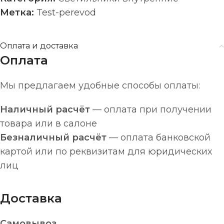
Метка:
Test-perevod
Оплата и доставка
Оплата
Мы предлагаем удобные способы оплаты:
Наличный расчёт
— оплата при получении
товара или в салоне
Безналичный расчёт
— оплата банковской
картой или по реквизитам для юридических
лиц
Доставка
Самовывоз