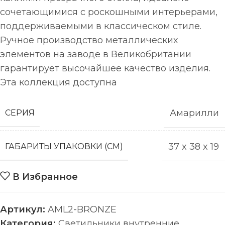
сочетающимися с роскошными интерьерами,
поддерживаемыми в классическом стиле.
Ручное производство металлических
элементов на заводе в Великобритании
гарантирует высочайшее качество изделия.
Эта коллекция доступна
Амарилли
СЕРИЯ
37 x 38 x 19
ГАБАРИТЫ УПАКОВКИ (СМ)
В Избранное
Артикул:
AML2-BRONZE
Категория:
Светильники внутренние