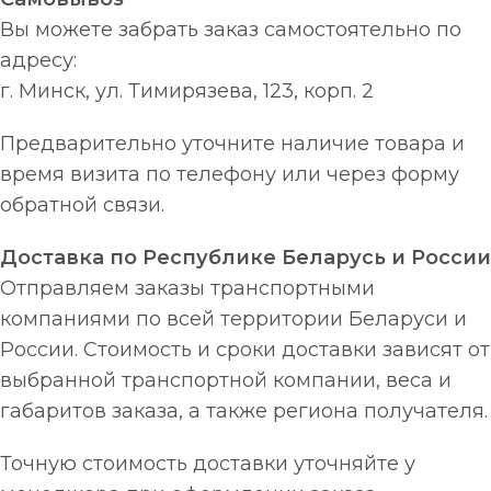
Вы можете забрать заказ самостоятельно по
адресу:
г. Минск, ул. Тимирязева, 123, корп. 2
Предварительно уточните наличие товара и
время визита по телефону или через форму
обратной связи.
Доставка по Республике Беларусь и России
Отправляем заказы транспортными
компаниями по всей территории Беларуси и
России. Стоимость и сроки доставки зависят от
выбранной транспортной компании, веса и
габаритов заказа, а также региона получателя.
Точную стоимость доставки уточняйте у