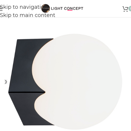
Skip to navigation
Skip to main content