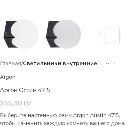
Главная
Светильники внутренние
Argon
Аргон Остин 4715
255,30
Br
Выберите настенную раму Argon Austin 4715,
чтобы изменить каждую комнату вашего дома