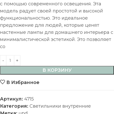
с помощью современного освещения. Эта
модель радует своей простотой и высокой
функциональностью. Это идеальное
предложение для людей, которые ценят
настенные лампы для домашнего интерьера с
минималистической эстетикой. Это позволяет
со
В КОРЗИНУ
В Избранное
Артикул:
4715
Категория:
Светильники внутренние
Метка:
upd