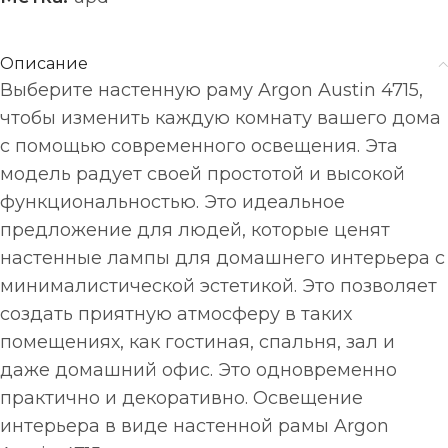
Описание
Выберите настенную раму Argon Austin 4715,
чтобы изменить каждую комнату вашего дома
с помощью современного освещения. Эта
модель радует своей простотой и высокой
функциональностью. Это идеальное
предложение для людей, которые ценят
настенные лампы для домашнего интерьера с
минималистической эстетикой. Это позволяет
создать приятную атмосферу в таких
помещениях, как гостиная, спальня, зал и
даже домашний офис. Это одновременно
практично и декоративно. Освещение
интерьера в виде настенной рамы Argon