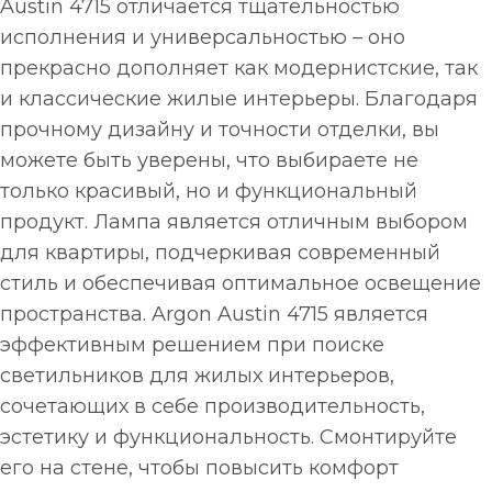
Austin 4715 отличается тщательностью
исполнения и универсальностью – оно
прекрасно дополняет как модернистские, так
и классические жилые интерьеры. Благодаря
прочному дизайну и точности отделки, вы
можете быть уверены, что выбираете не
только красивый, но и функциональный
продукт. Лампа является отличным выбором
для квартиры, подчеркивая современный
стиль и обеспечивая оптимальное освещение
пространства. Argon Austin 4715 является
эффективным решением при поиске
светильников для жилых интерьеров,
сочетающих в себе производительность,
эстетику и функциональность. Смонтируйте
его на стене, чтобы повысить комфорт