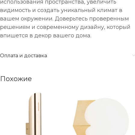
использования пространства, увеличить
видимость и создать уникальный климат в
вашем окружении. Доверьтесь проверенным
решениям и современному дизайну, который
впишется в декор вашего дома.
Оплата и доставка
Похожие