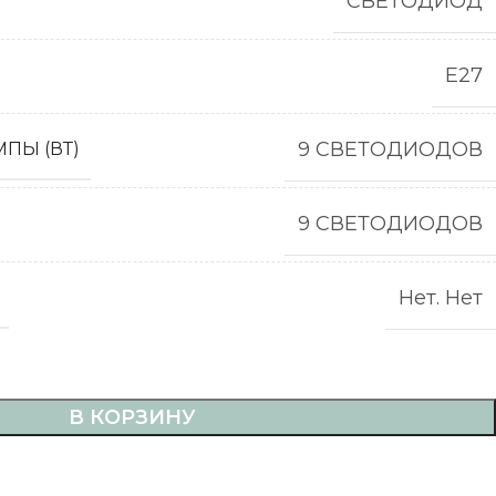
СВЕТОДИОД
E27
9 СВЕТОДИОДОВ
ПЫ (ВТ)
9 СВЕТОДИОДОВ
Нет. Нет
В КОРЗИНУ