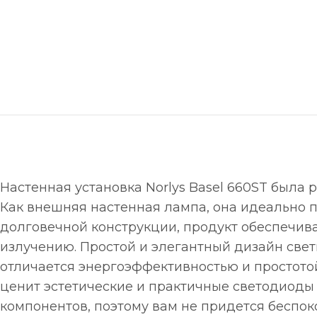
Настенная установка Norlys Basel 660ST была
Как внешняя настенная лампа, она идеально п
долговечной конструкции, продукт обеспечи
излучению. Простой и элегантный дизайн свет
отличается энергоэффективностью и простото
ценит эстетические и практичные светодиоды 
компонентов, поэтому вам не придется беспок