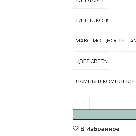
ТИП ЛАМП
ТИП ЦОКОЛЯ
МАКС. МОЩНОСТЬ ЛАМ
ЦВЕТ СВЕТА
ЛАМПЫ В КОМПЛЕКТЕ
В Избранное