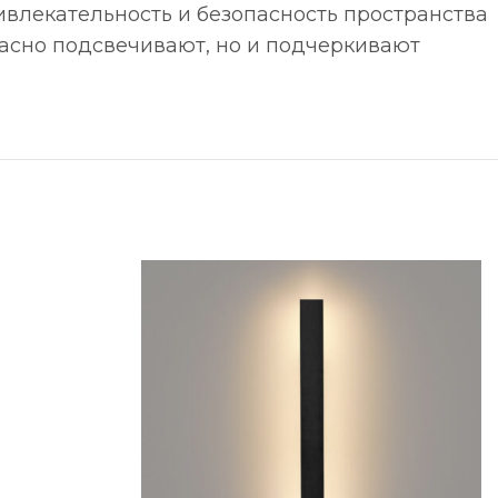
ивлекательность и безопасность пространства
расно подсвечивают, но и подчеркивают