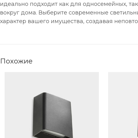
идеально подходит как для односемейных, так
вокруг дома. Выберите современные светильн
характер вашего имущества, создавая неповт
Похожие