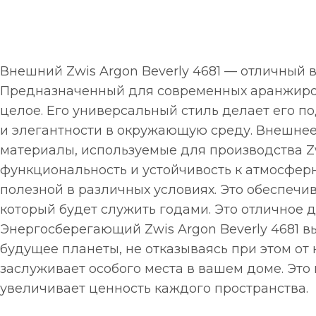
Внешний Zwis Argon Beverly 4681 — отличный в
Предназначенный для современных аранжирово
целое. Его универсальный стиль делает его п
и элегантности в окружающую среду. Внешнее
материалы, используемые для производства Zwi
функциональность и устойчивость к атмосфер
полезной в различных условиях. Это обеспечив
который будет служить годами. Это отличное 
Энергосберегающий Zwis Argon Beverly 4681 вы
будущее планеты, не отказываясь при этом от
заслуживает особого места в вашем доме. Эт
увеличивает ценность каждого пространства.