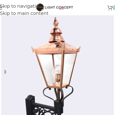
Skip to navigation
Skip to main content