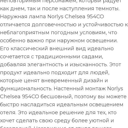
неповторимым персонажем, который радует
как днем, так и после наступления темноты.
Наружная лампа Norlys Chelsea 954CO
отличается долговечностью и устойчивостью к
неблагоприятным погодным условиям, что
особенно важно при наружном освещении.
Его классический внешний вид идеально
сочетается с традиционными садами,
добавляя элегантность и изысканность. Этот
продукт идеально подходит для людей,
которые ценят вневременный дизайн и
функциональность. Настенный монтаж Norlys
Chelsea 954CO бесшовный, поэтому вы можете
быстро насладиться идеальным освещением
отеля. Это идеальное решение для тех, кто
хочет сделать свою среду более уютной и