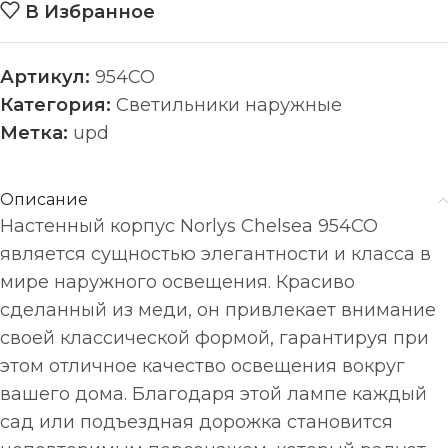
В Избранное
Артикул:
954CO
Категория:
Светильники наружные
Метка:
upd
Описание
Настенный корпус Norlys Chelsea 954CO
является сущностью элегантности и класса в
мире наружного освещения. Красиво
сделанный из меди, он привлекает внимание
своей классической формой, гарантируя при
этом отличное качество освещения вокруг
вашего дома. Благодаря этой лампе каждый
сад или подъездная дорожка становится