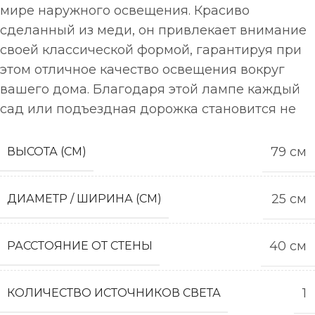
мире наружного освещения. Красиво
сделанный из меди, он привлекает внимание
своей классической формой, гарантируя при
этом отличное качество освещения вокруг
вашего дома. Благодаря этой лампе каждый
сад или подъездная дорожка становится не
79 см
ВЫСОТА (СМ)
25 см
ДИАМЕТР / ШИРИНА (СМ)
40 см
РАССТОЯНИЕ ОТ СТЕНЫ
1
КОЛИЧЕСТВО ИСТОЧНИКОВ СВЕТА