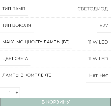
СВЕТОДИОД
ТИП ЛАМП
E27
ТИП ЦОКОЛЯ
11 W LED
МАКС. МОЩНОСТЬ ЛАМПЫ (ВТ)
11 W LED
ЦВЕТ СВЕТА
Нет. Нет
ЛАМПЫ В КОМПЛЕКТЕ
В КОРЗИНУ