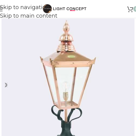
Skip to navigation
Skip to main content