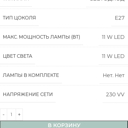
E27
ТИП ЦОКОЛЯ
11 W LED
МАКС. МОЩНОСТЬ ЛАМПЫ (ВТ)
11 W LED
ЦВЕТ СВЕТА
Нет. Нет
ЛАМПЫ В КОМПЛЕКТЕ
230 VV
НАПРЯЖЕНИЕ СЕТИ
В КОРЗИНУ