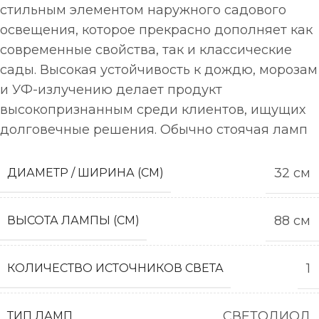
стильным элементом наружного садового
освещения, которое прекрасно дополняет как
современные свойства, так и классические
сады. Высокая устойчивость к дождю, морозам
и УФ-излучению делает продукт
высокопризнанным среди клиентов, ищущих
долговечные решения. Обычно стоячая ламп
32 см
ДИАМЕТР / ШИРИНА (СМ)
88 см
ВЫСОТА ЛАМПЫ (СМ)
1
КОЛИЧЕСТВО ИСТОЧНИКОВ СВЕТА
СВЕТОДИОД
ТИП ЛАМП