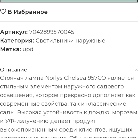
В Избранное
Артикул:
7042899570045
Категория:
Светильники наружные
Метка:
upd
Описание
Стоячая лампа Norlys Chelsea 957CO является
стильным элементом наружного садового
освещения, которое прекрасно дополняет как
современные свойства, так и классические
сады. Высокая устойчивость к дождю, морозам
и УФ-излучению делает продукт
высокопризнанным среди клиентов, ищущих