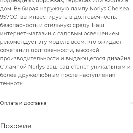
подъездных дорожках, террасах или входах в
дом. Выбирая наружную лампу Norlys Chelsea
957CO, вы инвестируете в долговечность,
безопасность и стильную среду. Наш
интернет-магазин с садовым освещением
рекомендует эту модель всем, кто ожидает
сочетания долговечности, высокой
производительности и выдающегося дизайна.
С лампой Norlys ваш сад станет уникальным и
более дружелюбным после наступления
темноты.
Оплата и доставка
Похожие