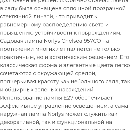
долговечные решения. Обычно стоячая лампа
в саду была оснащена сплошной прозрачной
стеклянной линзой, что приводит к
равномерному распределению света и
повышению устойчивости к повреждениям.
Садовая лампа Norlys Chelsea 957CO на
протяжении многих лет является не только
практичным, но и эстетическим решением. Его
классическая форма и элегантные цвета легко
сочетаются с окружающей средой,
подчеркивая красоту как небольшого сада, так
и обширных зеленых насаждений.
Использование лампы E27 обеспечивает
эффективное управление освещением, а сама
наружная лампа Norlys может служить как
декоративной, так и функциональной на