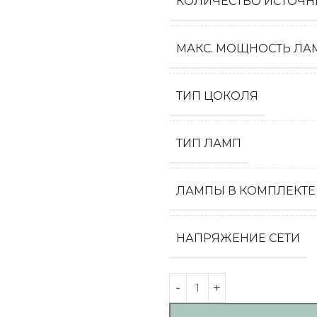
КОЛИЧЕСТВО ИСТОЧН
МАКС. МОЩНОСТЬ ЛАМ
ТИП ЦОКОЛЯ
ТИП ЛАМП
ЛАМПЫ В КОМПЛЕКТЕ
НАПРЯЖЕНИЕ СЕТИ