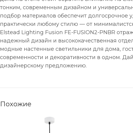
тонким, современным дизайном и универсальн
подбор материалов обеспечит долгосрочное у
практически любому стилю — от минималистск
Elstead Lighting Fusion FE-FUSION2-PNBR отра
надежный дизайн и высококачественная отдел
модные настенные светильники для дома, гос
современности и декоративности в одном. Да
дизайнерскому предложению.
Похожие