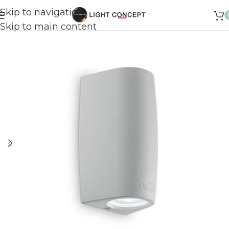
Skip to navigation
Skip to main content