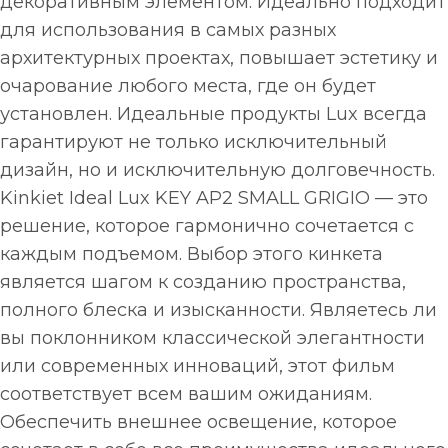
декоративным элементом. Идеально подходит
для использования в самых разных
архитектурных проектах, повышает эстетику и
очарование любого места, где он будет
установлен. Идеальные продукты Lux всегда
гарантируют не только исключительный
дизайн, но и исключительную долговечность.
Kinkiet Ideal Lux KEY AP2 SMALL GRIGIO — это
решение, которое гармонично сочетается с
каждым подъемом. Выбор этого кинкета
является шагом к созданию пространства,
полного блеска и изысканности. Являетесь ли
вы поклонником классической элегантности
или современных инноваций, этот фильм
соответствует всем вашим ожиданиям.
Обеспечить внешнее освещение, которое