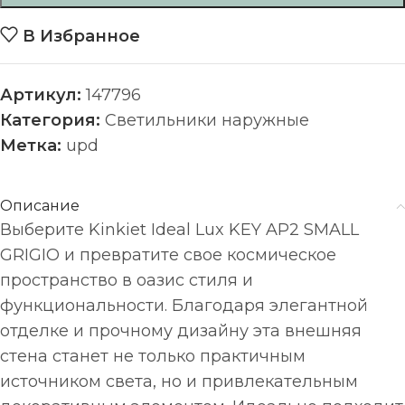
В Избранное
Артикул:
147796
Категория:
Светильники наружные
Метка:
upd
Описание
Выберите Kinkiet Ideal Lux KEY AP2 SMALL
GRIGIO и превратите свое космическое
пространство в оазис стиля и
функциональности. Благодаря элегантной
отделке и прочному дизайну эта внешняя
стена станет не только практичным
источником света, но и привлекательным