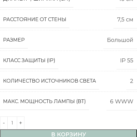
7,5 см
РАССТОЯНИЕ ОТ СТЕНЫ
Большой
РАЗМЕР
IP 55
КЛАСС ЗАЩИТЫ (IP)
2
КОЛИЧЕСТВО ИСТОЧНИКОВ СВЕТА
6 WWW
МАКС. МОЩНОСТЬ ЛАМПЫ (ВТ)
В КОРЗИНУ