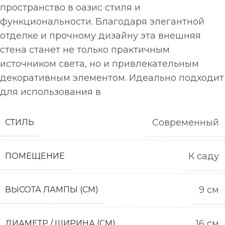
пространство в оазис стиля и
функциональности. Благодаря элегантной
отделке и прочному дизайну эта внешняя
стена станет не только практичным
источником света, но и привлекательным
декоративным элементом. Идеально подходит
для использования в
Современный
СТИЛЬ
К саду
ПОМЕЩЕНИЕ
9 см
ВЫСОТА ЛАМПЫ (СМ)
16 см
ДИАМЕТР / ШИРИНА (СМ)