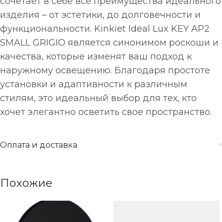
сочетает в себе все преимущества идеального
изделия – от эстетики, до долговечности и
функциональности. Kinkiet Ideal Lux KEY AP2
SMALL GRIGIO является синонимом роскоши и
качества, которые изменят ваш подход к
наружному освещению. Благодаря простоте
установки и адаптивности к различным
стилям, это идеальный выбор для тех, кто
хочет элегантно осветить свое пространство.
Оплата и доставка
Похожие