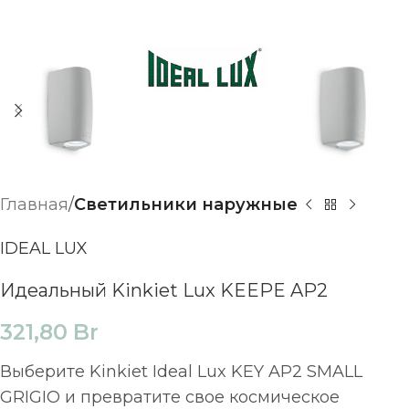
Главная
Светильники наружные
IDEAL LUX
Идеальный Kinkiet Lux KEEPE AP2
321,80
Br
Выберите Kinkiet Ideal Lux KEY AP2 SMALL
GRIGIO и превратите свое космическое