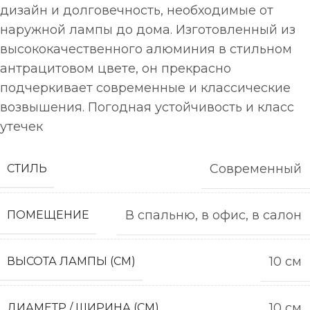
дизайн и долговечность, необходимые от
наружной лампы до дома. Изготовленный из
высококачественного алюминия в стильном
антрацитовом цвете, он прекрасно
подчеркивает современные и классические
возвышения. Погодная устойчивость и класс
утечек
Современный
СТИЛЬ
В спальню, в офис, в салон
ПОМЕЩЕНИЕ
10 см
ВЫСОТА ЛАМПЫ (СМ)
10 см
ДИАМЕТР / ШИРИНА (СМ)