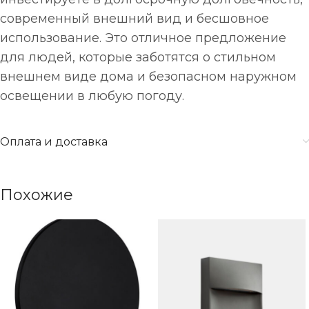
современный внешний вид и бесшовное
использование. Это отличное предложение
для людей, которые заботятся о стильном
внешнем виде дома и безопасном наружном
освещении в любую погоду.
Оплата и доставка
Похожие