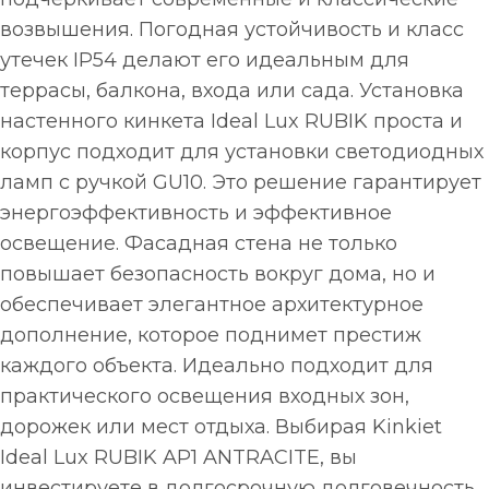
возвышения. Погодная устойчивость и класс
утечек IP54 делают его идеальным для
террасы, балкона, входа или сада. Установка
настенного кинкета Ideal Lux RUBIK проста и
корпус подходит для установки светодиодных
ламп с ручкой GU10. Это решение гарантирует
энергоэффективность и эффективное
освещение. Фасадная стена не только
повышает безопасность вокруг дома, но и
обеспечивает элегантное архитектурное
дополнение, которое поднимет престиж
каждого объекта. Идеально подходит для
практического освещения входных зон,
дорожек или мест отдыха. Выбирая Kinkiet
Ideal Lux RUBIK AP1 ANTRACITE, вы
инвестируете в долгосрочную долговечность,