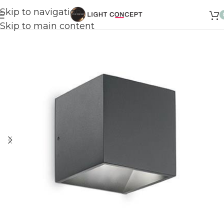
Skip to navigation
Skip to main content