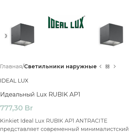
Главная
Светильники наружные
IDEAL LUX
Идеальный Lux RUBIK AP1
777,30
Br
Kinkiet Ideal Lux RUBIK AP1 ANTRACITE
представляет современный минималистский