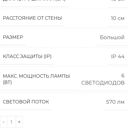
10 см
РАССТОЯНИЕ ОТ СТЕНЫ
Большой
РАЗМЕР
IP 44
КЛАСС ЗАЩИТЫ (IP)
6
МАКС. МОЩНОСТЬ ЛАМПЫ
(ВТ)
СВЕТОДИОДОВ
570 лм
СВЕТОВОЙ ПОТОК