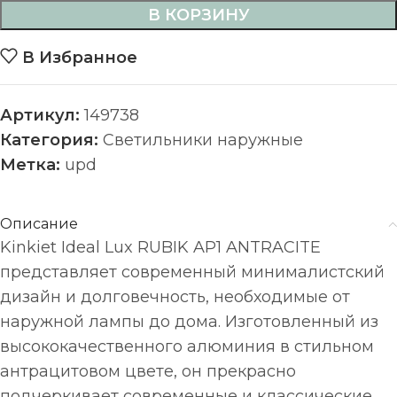
В КОРЗИНУ
В Избранное
Артикул:
149738
Категория:
Светильники наружные
Метка:
upd
Описание
Kinkiet Ideal Lux RUBIK AP1 ANTRACITE
представляет современный минималистский
дизайн и долговечность, необходимые от
наружной лампы до дома. Изготовленный из
высококачественного алюминия в стильном
антрацитовом цвете, он прекрасно
подчеркивает современные и классические