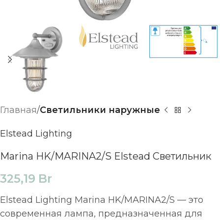
Главная
Светильники наружные
Elstead Lighting
Marina HK/MARINA2/S Elstead Светильник
325,19
Br
Elstead Lighting Marina HK/MARINA2/S — это
современная лампа, предназначенная для