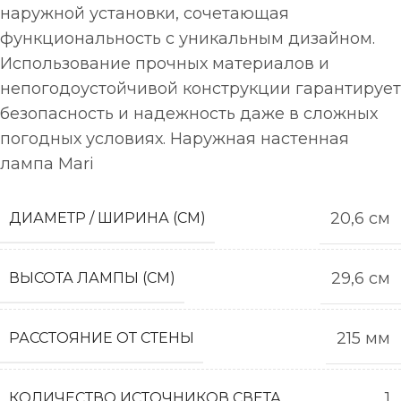
наружной установки, сочетающая
функциональность с уникальным дизайном.
Использование прочных материалов и
непогодоустойчивой конструкции гарантирует
безопасность и надежность даже в сложных
погодных условиях. Наружная настенная
лампа Mari
20,6 см
ДИАМЕТР / ШИРИНА (СМ)
29,6 см
ВЫСОТА ЛАМПЫ (СМ)
215 мм
РАССТОЯНИЕ ОТ СТЕНЫ
1
КОЛИЧЕСТВО ИСТОЧНИКОВ СВЕТА