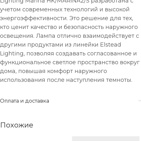
Lighting Marina HK/MARINA2/S разработана с
учетом современных технологий и высокой
энергоэффективности. Это решение для тех,
кто ценит качество и безопасность наружного
освещения. Лампа отлично взаимодействует с
другими продуктами из линейки Elstead
Lighting, позволяя создавать согласованное и
функциональное светлое пространство вокруг
дома, повышая комфорт наружного
использования после наступления темноты.
Оплата и доставка
Похожие