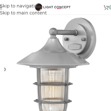
Skip to navigation
Skip to main content