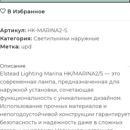
В Избранное
Артикул:
HK-MARINA2-S
Категория:
Светильники наружные
Метка:
upd
Описание
Elstead Lighting Marina HK/MARINA2/S — это
современная лампа, предназначенная для
наружной установки, сочетающая
функциональность с уникальным дизайном.
Использование прочных материалов и
непогодоустойчивой конструкции гарантирует
безопасность и надежность даже в сложных