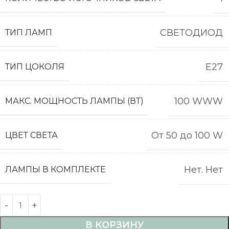
СВЕТОДИОД
ТИП ЛАМП
E27
ТИП ЦОКОЛЯ
100 WWW
МАКС. МОЩНОСТЬ ЛАМПЫ (ВТ)
От 50 до 100 W
ЦВЕТ СВЕТА
Нет. Нет
ЛАМПЫ В КОМПЛЕКТЕ
В КОРЗИНУ