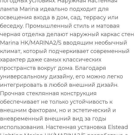
погодных условиях. Наружная настенная
лампа Marina идеально подходит для
освещения входа в дом, сад, террасу или
беседку. Промышленный стиль и матовая
черная отделка делают наружный каркас стен
Marina HK/MARINA2/S вводящим необычный
климат, который подчеркивает современный
характер даже самых классических
пространств вокруг дома. Благодаря
универсальному дизайну, его можно легко
интегрировать в любой внешний дизайн.
Прочная стеклянная конструкция
обеспечивает не только устойчивость к
внешним факторам, но и эстетический и
вневременный внешний вид за годы
использования. Настенная установка Elstead