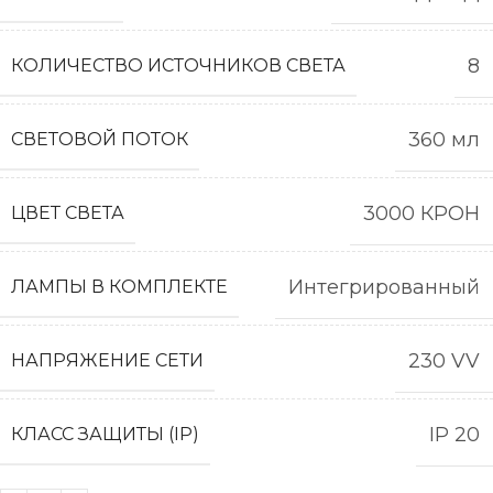
8
КОЛИЧЕСТВО ИСТОЧНИКОВ СВЕТА
360 мл
СВЕТОВОЙ ПОТОК
3000 КРОН
ЦВЕТ СВЕТА
Интегрированный
ЛАМПЫ В КОМПЛЕКТЕ
230 VV
НАПРЯЖЕНИЕ СЕТИ
IP 20
КЛАСС ЗАЩИТЫ (IP)