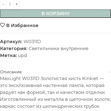
В КОРЗИНУ
В Избранное
Артикул:
W0311D
Категория:
Светильники внутренние
Метка:
upd
Описание
MaxLight W0311D Золотистая кисть Kinkiet —
это эксклюзивная настенная лампа, которая
радует как формой, так и качеством отделки.
Изготовленный из металла в щеточном золоте,
каркас состоит из цилиндрических трубок