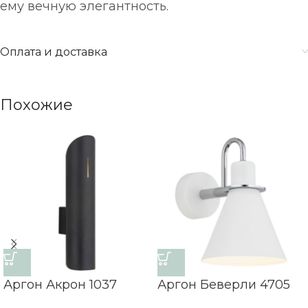
ему вечную элегантность.
Оплата и доставка
Похожие
Аргон Акрон 1037
Аргон Беверли 4705