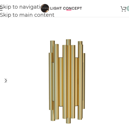
Skip to navigation
Skip to main content