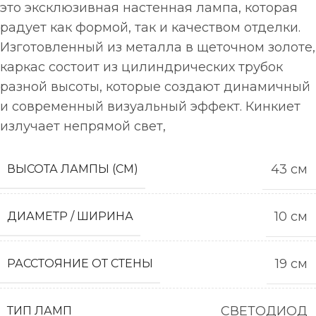
это эксклюзивная настенная лампа, которая
радует как формой, так и качеством отделки.
Изготовленный из металла в щеточном золоте,
каркас состоит из цилиндрических трубок
разной высоты, которые создают динамичный
и современный визуальный эффект. Кинкиет
излучает непрямой свет,
43 см
ВЫСОТА ЛАМПЫ (СМ)
10 см
ДИАМЕТР / ШИРИНА
19 см
РАССТОЯНИЕ ОТ СТЕНЫ
СВЕТОДИОД
ТИП ЛАМП