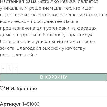
Настенная рама Astro Ako 1481006 является
уникальным решением для тех, кто ищет
надежное и эффективное освещение фасада в
космическом пространстве. Лампа
предназначена для установки на фасадах
домов, террас или балконов, гарантируя
безопасность и уникальный климат после
заката. Благодаря высокому качеству
нержавеющей с
В КОРЗИНУ
В Избранное
Артикул:
1481006