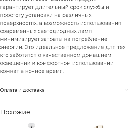
гарантирует длительный срок службы и
простоту установки на различных
поверхностях, а возможность использования
современных светодиодных ламп
минимизирует затраты на потребление
энергии. Это идеальное предложение для тех,
кто заботится о качественном домашнем
освещении и комфортном использовании
комнат в ночное время.
Оплата и доставка
Похожие