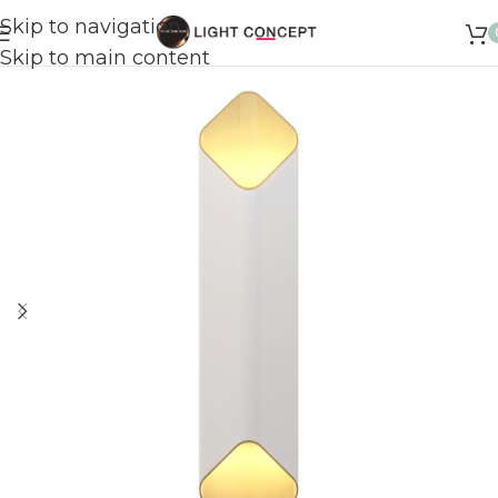
Skip to navigation
Skip to main content