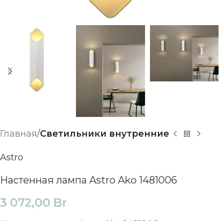
Главная
Светильники внутренние
Astro
Настенная лампа Astro Ako 1481006
3 072,00
Br