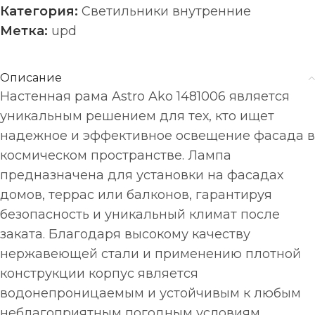
Категория:
Светильники внутренние
Метка:
upd
Описание
Настенная рама Astro Ako 1481006 является
уникальным решением для тех, кто ищет
надежное и эффективное освещение фасада в
космическом пространстве. Лампа
предназначена для установки на фасадах
домов, террас или балконов, гарантируя
безопасность и уникальный климат после
заката. Благодаря высокому качеству
нержавеющей стали и применению плотной
конструкции корпус является
водонепроницаемым и устойчивым к любым
неблагоприятным погодным условиям.