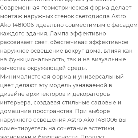
Современная геометрическая форма делает
монтаж наружных стенок светодиода Astro
Ako 1481006 идеально совместимым с фасадом
каждого здания. Лампа эффективно
рассеивает свет, обеспечивая эффективное
наружное освещение вокруг дома, влияя как
на функциональность, так и на визуальные
качества окружающей среды.
Минималистская форма и универсальный
цвет делают эту модель узнаваемой в
дизайне архитекторов и декораторов
интерьера, создавая стильные садовые и
домашние пространства. При выборе
наружного освещения Astro Ako 1481006 вы
ориентируетесь на сочетание эстетики,
экономики и безопасности. Продукт