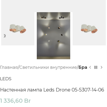
Главная
Светильники внутренние
Бра
LEDS
Настенная лампа Leds Drone 05-5307-14-06
1 336,60
Br