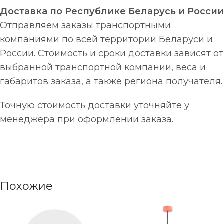
Доставка по Республике Беларусь и России
Отправляем заказы транспортными
компаниями по всей территории Беларуси и
России. Стоимость и сроки доставки зависят от
выбранной транспортной компании, веса и
габаритов заказа, а также региона получателя.
Точную стоимость доставки уточняйте у
менеджера при оформлении заказа.
Похожие