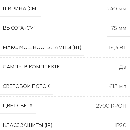
240 мм
ШИРИНА (СМ)
75 мм
ВЫСОТА (СМ)
16,3 ВТ
МАКС. МОЩНОСТЬ ЛАМПЫ (ВТ)
Да
ЛАМПЫ В КОМПЛЕКТЕ
613 мл
СВЕТОВОЙ ПОТОК
2700 КРОН
ЦВЕТ СВЕТА
IP20
КЛАСС ЗАЩИТЫ (IP)