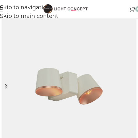
Skip to navigation
Skip to main content