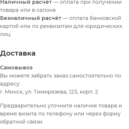
Наличный расчёт
— оплата при получении
товара или в салоне
Безналичный расчёт
— оплата банковской
картой или по реквизитам для юридических
лиц
Доставка
Самовывоз
Вы можете забрать заказ самостоятельно по
адресу:
г. Минск, ул. Тимирязева, 123, корп. 2
Предварительно уточните наличие товара и
время визита по телефону или через форму
обратной связи.