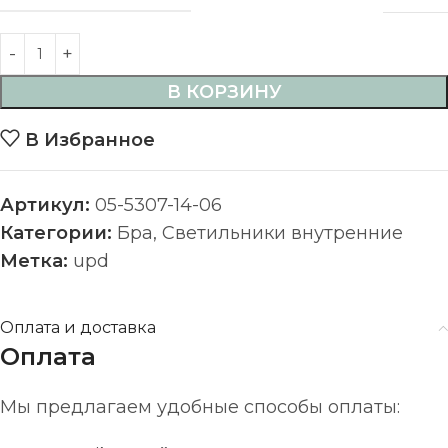
В КОРЗИНУ
В Избранное
Артикул:
05-5307-14-06
Категории:
Бра
,
Светильники внутренние
Метка:
upd
Оплата и доставка
Оплата
Мы предлагаем удобные способы оплаты: