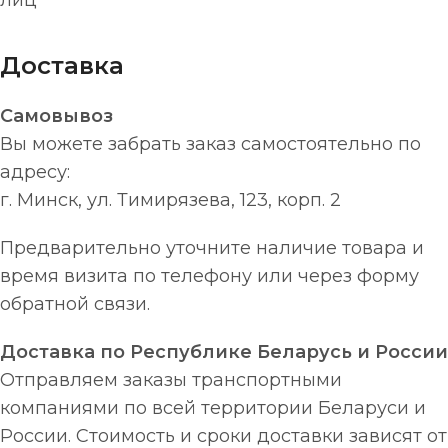
лиц
Доставка
Самовывоз
Вы можете забрать заказ самостоятельно по
адресу:
г. Минск, ул. Тимирязева, 123, корп. 2
Предварительно уточните наличие товара и
время визита по телефону или через форму
обратной связи.
Доставка по Республике Беларусь и России
Отправляем заказы транспортными
компаниями по всей территории Беларуси и
России. Стоимость и сроки доставки зависят от