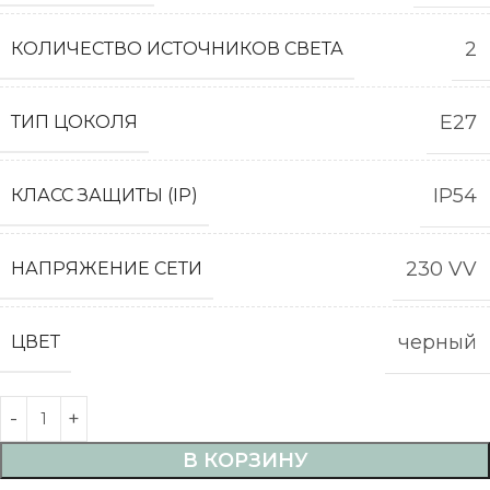
2
КОЛИЧЕСТВО ИСТОЧНИКОВ СВЕТА
E27
ТИП ЦОКОЛЯ
IP54
КЛАСС ЗАЩИТЫ (IP)
230 VV
НАПРЯЖЕНИЕ СЕТИ
черный
ЦВЕТ
В КОРЗИНУ