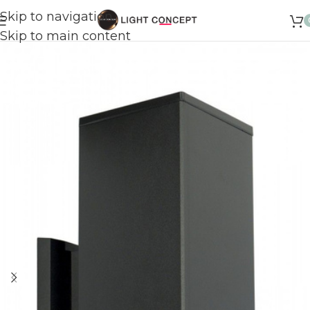
Skip to navigation
Skip to main content