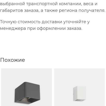
выбранной транспортной компании, веса и
габаритов заказа, а также региона получателя.
Точную стоимость доставки уточняйте у
менеджера при оформлении заказа.
Похожие