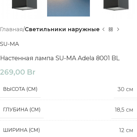
Главная
Светильники наружные
SU-MA
Настенная лампа SU-MA Adela 8001 BL
269,00
Br
30 см
ВЫСОТА (СМ)
18,5 см
ГЛУБИНА (СМ)
12 см
ШИРИНА (СМ)