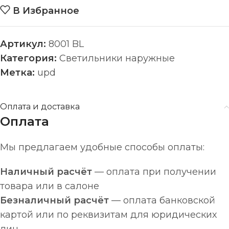
В Избранное
Артикул:
8001 BL
Категория:
Светильники наружные
Метка:
upd
Оплата и доставка
Оплата
Мы предлагаем удобные способы оплаты:
Наличный расчёт
— оплата при получении
товара или в салоне
Безналичный расчёт
— оплата банковской
картой или по реквизитам для юридических