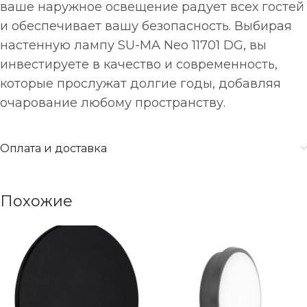
ваше наружное освещение радует всех гостей
и обеспечивает вашу безопасность. Выбирая
настенную лампу SU-MA Neo 11701 DG, вы
инвестируете в качество и современность,
которые прослужат долгие годы, добавляя
очарование любому пространству.
Оплата и доставка
Похожие