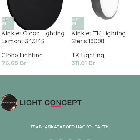
Kinkiet Globo Lighting
Kinkiet TK Lighting
Lamont 34314S
Sferis 18088
Globo Lighting
TK Lighting
76,68
Br
311,01
Br
ГЛАВНАЯ
КАТАЛОГ
О НАС
КОНТАКТЫ