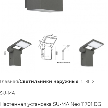
Главная
Светильники наружные
SU-MA
Настенная установка SU-MA Neo 11701 DG