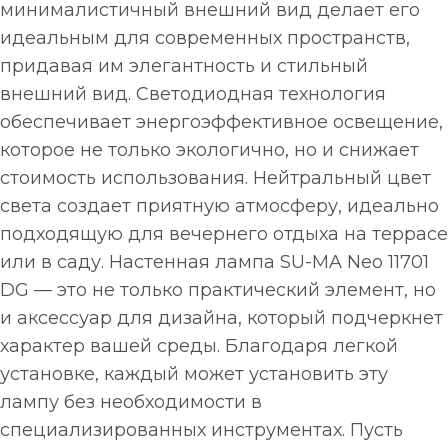
минималистичный внешний вид делает его
идеальным для современных пространств,
придавая им элегантность и стильный
внешний вид. Светодиодная технология
обеспечивает энергоэффективное освещение,
которое не только экологично, но и снижает
стоимость использования. Нейтральный цвет
света создает приятную атмосферу, идеально
подходящую для вечернего отдыха на террасе
или в саду. Настенная лампа SU-MA Neo 11701
DG — это не только практический элемент, но
и аксессуар для дизайна, который подчеркнет
характер вашей среды. Благодаря легкой
установке, каждый может установить эту
лампу без необходимости в
специализированных инструментах. Пусть