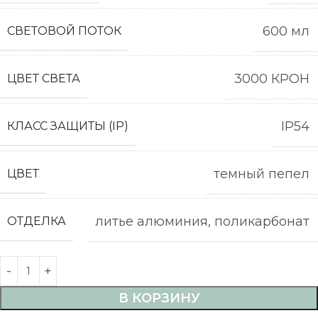
600 мл
СВЕТОВОЙ ПОТОК
3000 КРОН
ЦВЕТ СВЕТА
IP54
КЛАСС ЗАЩИТЫ (IP)
темный пепел
ЦВЕТ
литье алюминия, поликарбонат
ОТДЕЛКА
В КОРЗИНУ