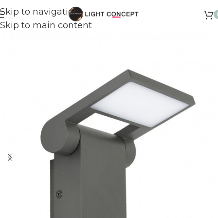
Skip to navigation
Skip to main content