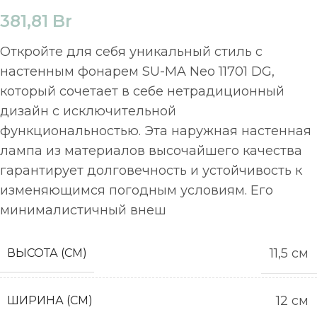
381,81
Br
Откройте для себя уникальный стиль с
настенным фонарем SU-MA Neo 11701 DG,
который сочетает в себе нетрадиционный
дизайн с исключительной
функциональностью. Эта наружная настенная
лампа из материалов высочайшего качества
гарантирует долговечность и устойчивость к
изменяющимся погодным условиям. Его
минималистичный внеш
11,5 см
ВЫСОТА (СМ)
12 см
ШИРИНА (СМ)