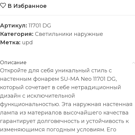
В Избранное
Артикул:
11701 DG
Категория:
Светильники наружные
Метка:
upd
Описание
Откройте для себя уникальный стиль с
настенным фонарем SU-MA Neo 11701 DG,
который сочетает в себе нетрадиционный
дизайн с исключительной
функциональностью. Эта наружная настенная
лампа из материалов высочайшего качества
гарантирует долговечность и устойчивость к
изменяющимся погодным условиям. Его