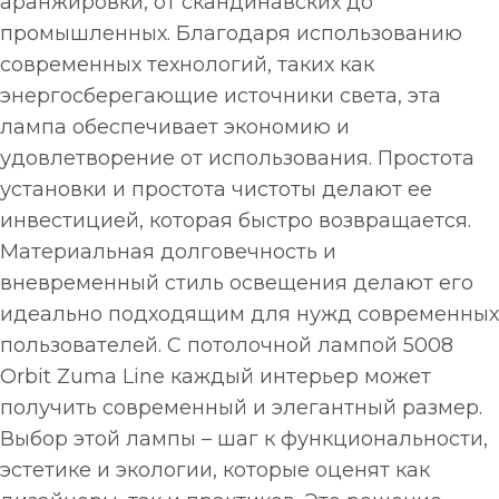
аранжировки, от скандинавских до
промышленных. Благодаря использованию
современных технологий, таких как
энергосберегающие источники света, эта
лампа обеспечивает экономию и
удовлетворение от использования. Простота
установки и простота чистоты делают ее
инвестицией, которая быстро возвращается.
Материальная долговечность и
вневременный стиль освещения делают его
идеально подходящим для нужд современных
пользователей. С потолочной лампой 5008
Orbit Zuma Line каждый интерьер может
получить современный и элегантный размер.
Выбор этой лампы – шаг к функциональности,
эстетике и экологии, которые оценят как