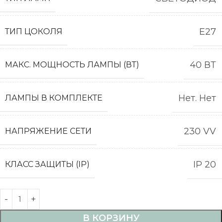
E27
ТИП ЦОКОЛЯ
40 ВТ
МАКС. МОЩНОСТЬ ЛАМПЫ (ВТ)
Нет. Нет
ЛАМПЫ В КОМПЛЕКТЕ
230 VV
НАПРЯЖЕНИЕ СЕТИ
IP 20
КЛАСС ЗАЩИТЫ (IP)
В КОРЗИНУ