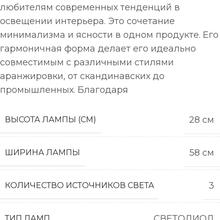
любителям современных тенденций в
освещении интерьера. Это сочетание
минимализма и ясности в одном продукте. Его
гармоничная форма делает его идеально
совместимым с различными стилями
аранжировки, от скандинавских до
промышленных. Благодаря
28 см
ВЫСОТА ЛАМПЫ (СМ)
58 см
ШИРИНА ЛАМПЫ
3
КОЛИЧЕСТВО ИСТОЧНИКОВ СВЕТА
СВЕТОДИОД
ТИП ЛАМП