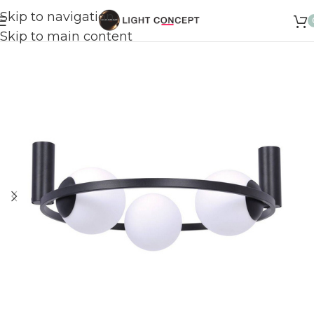
Skip to navigation
Skip to main content