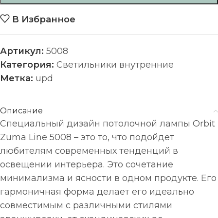
В Избранное
Артикул:
5008
Категория:
Светильники внутренние
Метка:
upd
Описание
Специальный дизайн потолочной лампы Orbit
Zuma Line 5008 – это то, что подойдет
любителям современных тенденций в
освещении интерьера. Это сочетание
минимализма и ясности в одном продукте. Его
гармоничная форма делает его идеально
совместимым с различными стилями