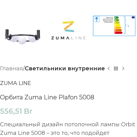
Главная
Светильники внутренние
ZUMA LINE
Орбита Zuma Line Plafon 5008
556,51
Br
Специальный дизайн потолочной лампы Orbit
Zuma Line 5008 – это то, что подойдет