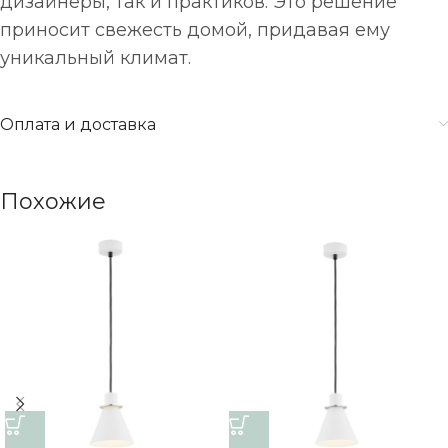
дизайнеры, так и практиков. Это решение
приносит свежесть домой, придавая ему
уникальный климат.
Оплата и доставка
Похожие