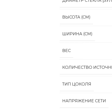
ДИАМЕТР СТЕКЛА [ЗУЛ
ВЫСОТА (СМ)
ШИРИНА (СМ)
ВЕС
КОЛИЧЕСТВО ИСТОЧН
ТИП ЦОКОЛЯ
НАПРЯЖЕНИЕ СЕТИ