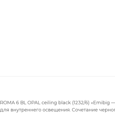
ROMA 6 BL OPAL ceiling black (1232/6) «Emib
для внутреннего освещения. Сочетание черно