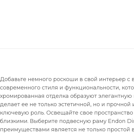
Добавьте немного роскоши в свой интерьер с 
современного стиля и функциональности, кото
хромированная отделка образуют элегантную
делает ее не только эстетичной, но и прочно
ключевую роль. Освещайте свое пространство
близкими. Выберите подвесную раму Endon Dim
преимуществами является не только простой в