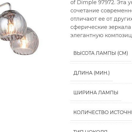
of Dimple 97972. Эта
сочетание современн
отличают ее от других
сферические зеркала
элегантную композиц
ВЫСОТА ЛАМПЫ (СМ)
ДЛИНА (МИН.)
ШИРИНА ЛАМПЫ
КОЛИЧЕСТВО ИСТОЧН