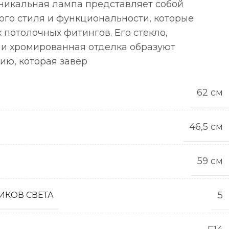
 уникальная лампа представляет собой
ого стиля и функциональности, которые
 потолочных фитингов. Его стекло,
 и хромированная отделка образуют
ию, которая завер
62 см
46,5 см
59 см
5
ИКОВ СВЕТА