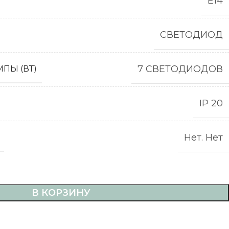
Е14
СВЕТОДИОД
7 СВЕТОДИОДОВ
ПЫ (ВТ)
IP 20
Нет. Нет
В КОРЗИНУ