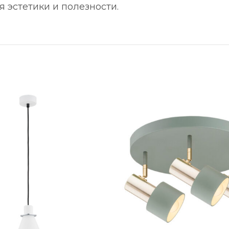
 эстетики и полезности.