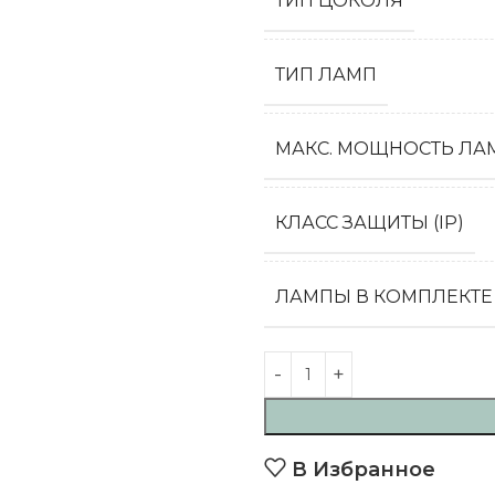
ТИП ЦОКОЛЯ
ТИП ЛАМП
МАКС. МОЩНОСТЬ ЛАМ
КЛАСС ЗАЩИТЫ (IP)
ЛАМПЫ В КОМПЛЕКТЕ
В Избранное