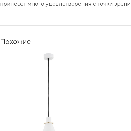
принесет много удовлетворения с точки зрения
Похожие