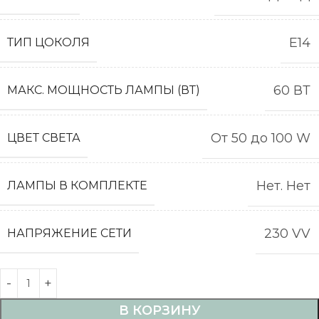
Е14
ТИП ЦОКОЛЯ
60 ВТ
МАКС. МОЩНОСТЬ ЛАМПЫ (ВТ)
От 50 до 100 W
ЦВЕТ СВЕТА
Нет. Нет
ЛАМПЫ В КОМПЛЕКТЕ
230 VV
НАПРЯЖЕНИЕ СЕТИ
В КОРЗИНУ