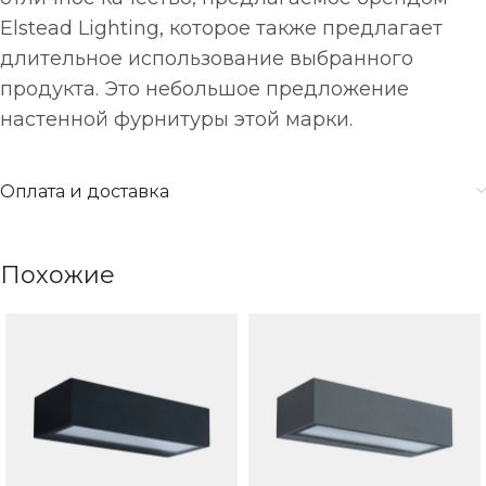
Elstead Lighting, которое также предлагает
длительное использование выбранного
продукта. Это небольшое предложение
настенной фурнитуры этой марки.
Оплата и доставка
Похожие