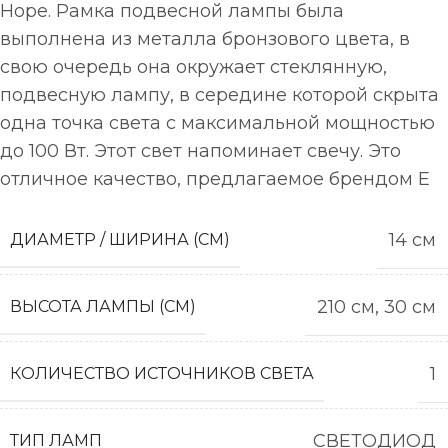
Hope. Рамка подвесной лампы была
выполнена из металла бронзового цвета, в
свою очередь она окружает стеклянную,
подвесную лампу, в середине которой скрыта
одна точка света с максимальной мощностью
до 100 Вт. Этот свет напоминает свечу. Это
отличное качество, предлагаемое брендом E
14 см
ДИАМЕТР / ШИРИНА (СМ)
210 см, 30 см
ВЫСОТА ЛАМПЫ (СМ)
1
КОЛИЧЕСТВО ИСТОЧНИКОВ СВЕТА
СВЕТОДИОД
ТИП ЛАМП