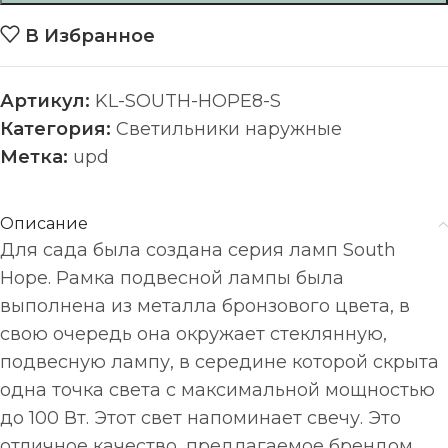
В Избранное
Артикул:
KL-SOUTH-HOPE8-S
Категория:
Светильники наружные
Метка:
upd
Описание
Для сада была создана серия ламп South
Hope. Рамка подвесной лампы была
выполнена из металла бронзового цвета, в
свою очередь она окружает стеклянную,
подвесную лампу, в середине которой скрыта
одна точка света с максимальной мощностью
до 100 Вт. Этот свет напоминает свечу. Это
отличное качество, предлагаемое брендом