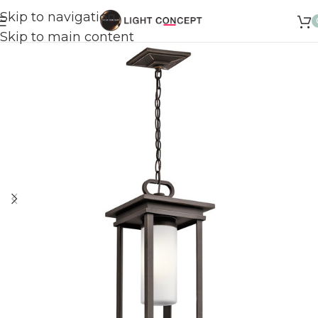
Skip to navigation
Skip to main content