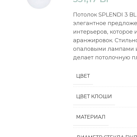
Потолок SPLENDI 3 BL 
элегантное предложе
интерьеров, которое
аранжировок. Стильно
опаловыми лампами и
делает потолочную п
ЦВЕТ
ЦВЕТ КЛОШИ
МАТЕРИАЛ