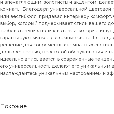
и впечатляющим, золотистым акцентом, делае
комнаты. Благодаря универсальной цветовой г
или вестибюля, придавая интерьеру комфорт.
выбор, который подчеркивает стиль вашего д
требовательных пользователей, которые ищут
гарантируют мягкое рассеяние света, благода
решение для современных комнатных светильн
долговечностью, простотой обслуживания и н
идеально вписывается в современные тенденци
его универсальность делают его уникальным в
наслаждайтесь уникальным настроением и э
Похожие