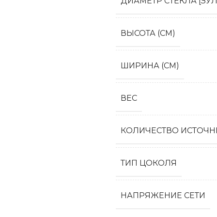
ДИАМЕТР СТЕКЛА [ЗУЛ
ВЫСОТА (СМ)
ШИРИНА (СМ)
ВЕС
КОЛИЧЕСТВО ИСТОЧН
ТИП ЦОКОЛЯ
НАПРЯЖЕНИЕ СЕТИ