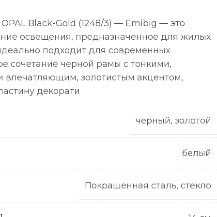
OPAL Black-Gold (1248/3) — Emibig — это
ние освещения, предназначенное для жилых
 идеально подходит для современных
е сочетание черной рамы с тонкими,
 впечатляющим, золотистым акцентом,
ластину декорати
черный, золотой
белый
Покрашенная сталь, стекло