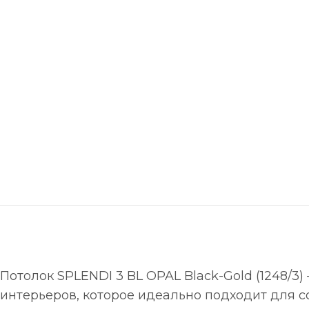
Потолок SPLENDI 3 BL OPAL Black-Gold (1248/
интерьеров, которое идеально подходит для 