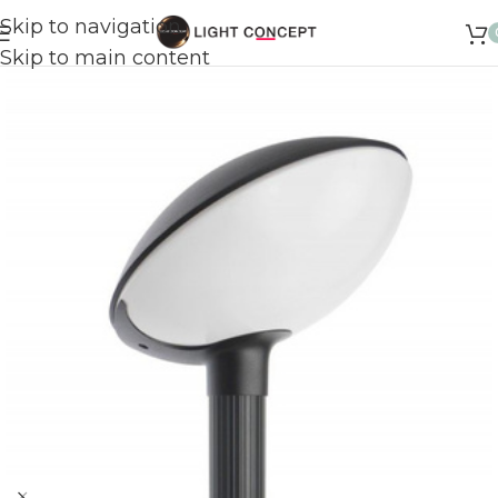
Skip to navigation
Skip to main content