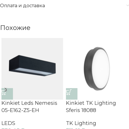
Оплата и доставка
Похожие
Kinkiet Leds Nemesis
Kinkiet TK Lighting
05-E162-Z5-EH
Sferis 18088
LEDS
TK Lighting