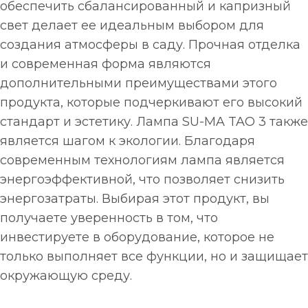
обеспечить сбалансированный и капризный
свет делает ее идеальным выбором для
создания атмосферы в саду. Прочная отделка
и современная форма являются
дополнительными преимуществами этого
продукта, которые подчеркивают его высокий
стандарт и эстетику. Лампа SU-MA TAO 3 также
является шагом к экологии. Благодаря
современным технологиям лампа является
энергоэффективной, что позволяет снизить
энергозатраты. Выбирая этот продукт, вы
получаете уверенность в том, что
инвестируете в оборудование, которое не
только выполняет все функции, но и защищает
окружающую среду.