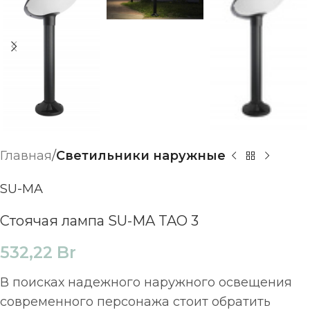
Главная
Светильники наружные
SU-MA
Стоячая лампа SU-MA TAO 3
532,22
Br
В поисках надежного наружного освещения
современного персонажа стоит обратить