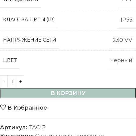
IP55
КЛАСС ЗАЩИТЫ (IP)
230 VV
НАПРЯЖЕНИЕ СЕТИ
черный
ЦВЕТ
В КОРЗИНУ
В Избранное
Артикул:
TAO 3