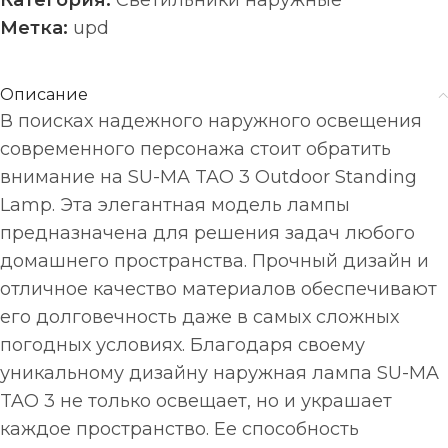
Категория:
Светильники наружные
Метка:
upd
Описание
В поисках надежного наружного освещения
современного персонажа стоит обратить
внимание на SU-MA TAO 3 Outdoor Standing
Lamp. Эта элегантная модель лампы
предназначена для решения задач любого
домашнего пространства. Прочный дизайн и
отличное качество материалов обеспечивают
его долговечность даже в самых сложных
погодных условиях. Благодаря своему
уникальному дизайну наружная лампа SU-MA
TAO 3 не только освещает, но и украшает
каждое пространство. Ее способность