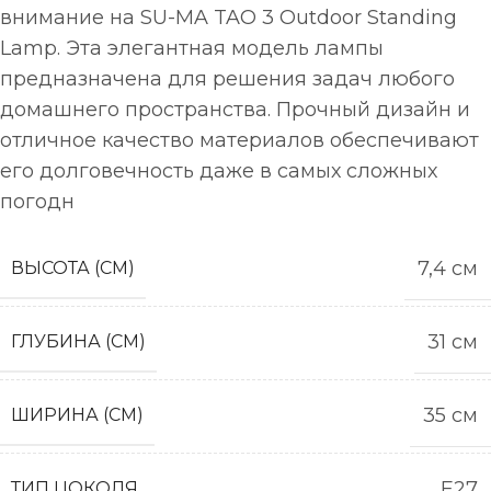
внимание на SU-MA TAO 3 Outdoor Standing
Lamp. Эта элегантная модель лампы
предназначена для решения задач любого
домашнего пространства. Прочный дизайн и
отличное качество материалов обеспечивают
его долговечность даже в самых сложных
погодн
7,4 см
ВЫСОТА (СМ)
31 см
ГЛУБИНА (СМ)
35 см
ШИРИНА (СМ)
E27
ТИП ЦОКОЛЯ