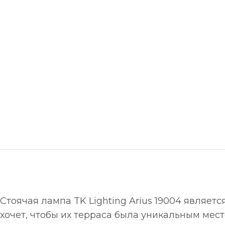
Стоячая лампа TK Lighting Arius 19004 являет
хочет, чтобы их терраса была уникальным мес