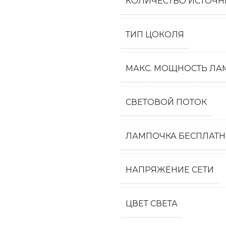
КОЛИЧЕСТВО ИСТОЧН
ТИП ЦОКОЛЯ
МАКС. МОЩНОСТЬ ЛАМ
СВЕТОВОЙ ПОТОК
ЛАМПОЧКА БЕСПЛАТ
НАПРЯЖЕНИЕ СЕТИ
ЦВЕТ СВЕТА