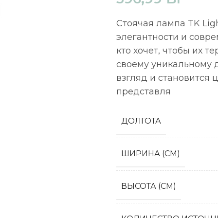
Стоячая лампа TK Lig
элегантности и совре
кто хочет, чтобы их 
своему уникальному 
взгляд и становится 
представля
ДОЛГОТА
ШИРИНА (СМ)
ВЫСОТА (СМ)