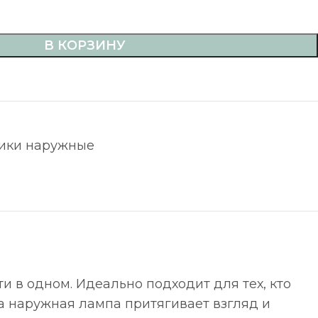
В КОРЗИНУ
ики наружные
и в одном. Идеально подходит для тех, кто
а наружная лампа притягивает взгляд и