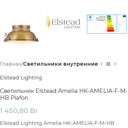
Главная
Светильники внутренние
Elstead Lighting
Светильник Elstead Amelia HK-AMELIA-F-M-
HB Plafon
1 450,80
Br
Elstead Lighting Amelia HK-AMELIA-F-M-HB