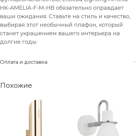
HK-AMELIA-F-M-HB обязательно оправдает
ваши ожидания. Ставьте на стиль и качество,
выбирая этот необычный плафон, который
станет украшением вашего интерьера на
долгие годы.
Оплата и доставка
Похожие