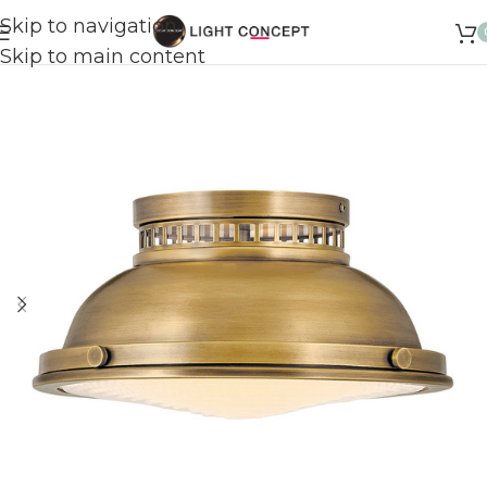
Skip to navigation
Skip to main content