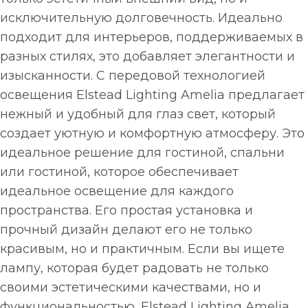
исключительную долговечность. Идеально
подходит для интерьеров, поддерживаемых в
разных стилях, это добавляет элегантности и
изысканности. С передовой технологией
освещения Elstead Lighting Amelia предлагает
нежный и удобный для глаз свет, который
создает уютную и комфортную атмосферу. Это
идеальное решение для гостиной, спальни
или гостиной, которое обеспечивает
идеальное освещение для каждого
пространства. Его простая установка и
прочный дизайн делают его не только
красивым, но и практичным. Если вы ищете
лампу, которая будет радовать не только
своими эстетическими качествами, но и
функциональностью, Elstead Lighting Amelia