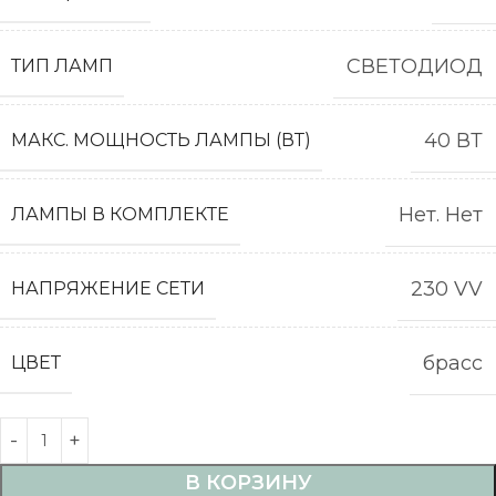
СВЕТОДИОД
ТИП ЛАМП
40 ВТ
МАКС. МОЩНОСТЬ ЛАМПЫ (ВТ)
Нет. Нет
ЛАМПЫ В КОМПЛЕКТЕ
230 VV
НАПРЯЖЕНИЕ СЕТИ
брасс
ЦВЕТ
В КОРЗИНУ