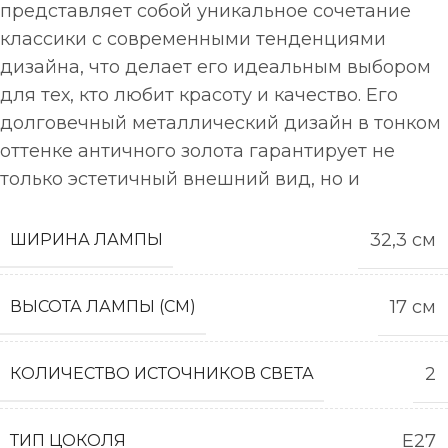
представляет собой уникальное сочетание
классики с современными тенденциями
дизайна, что делает его идеальным выбором
для тех, кто любит красоту и качество. Его
долговечный металлический дизайн в тонком
оттенке античного золота гарантирует не
только эстетичный внешний вид, но и
32,3 см
ШИРИНА ЛАМПЫ
17 см
ВЫСОТА ЛАМПЫ (СМ)
2
КОЛИЧЕСТВО ИСТОЧНИКОВ СВЕТА
E27
ТИП ЦОКОЛЯ