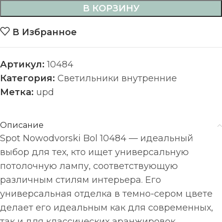
В КОРЗИНУ
В Избранное
Артикул:
10484
Категория:
Светильники внутренние
Метка:
upd
Описание
Spot Nowodvorski Bol 10484 — идеальный
выбор для тех, кто ищет универсальную
потолочную лампу, соответствующую
различным стилям интерьера. Его
универсальная отделка в темно-сером цвете
делает его идеальным как для современных,
так и для классических аранжировок.