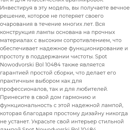
Инвестируя в эту модель, вы получаете вечное
решение, которое не потеряет своего
очарования в течение многих лет. Вся
конструкция лампы основана на прочных
материалах с высоким сопротивлением, что
обеспечивает надежное функционирование и
простоту в поддержании чистоты. Spot
Nowodvorski Bol 10484 также является
гарантией простой сборки, что делает его
практичным выбором как для
профессионалов, так и для любителей.
Принесите в свой дом гармонию и
функциональность с этой надежной лампой,
которая благодаря простому дизайну никогда
не устанет. Украсьте свой интерьер стильной
лампой Spot Nowodvorski Bol 10484,