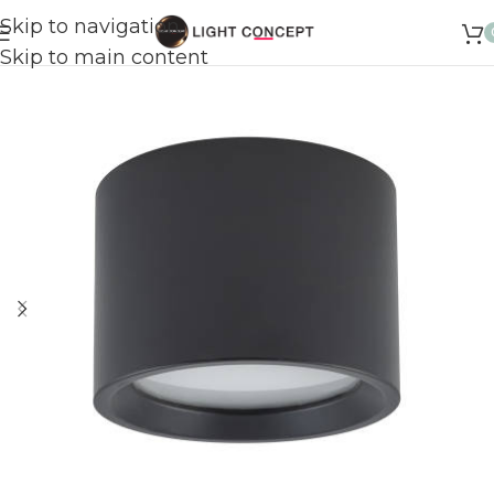
Skip to navigation
Skip to main content