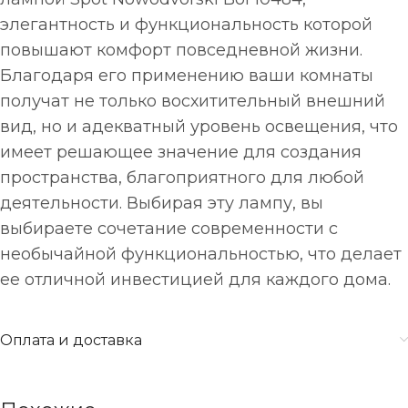
элегантность и функциональность которой
повышают комфорт повседневной жизни.
Благодаря его применению ваши комнаты
получат не только восхитительный внешний
вид, но и адекватный уровень освещения, что
имеет решающее значение для создания
пространства, благоприятного для любой
деятельности. Выбирая эту лампу, вы
выбираете сочетание современности с
необычайной функциональностью, что делает
ее отличной инвестицией для каждого дома.
Оплата и доставка