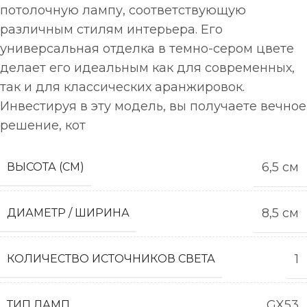
потолочную лампу, соответствующую
различным стилям интерьера. Его
универсальная отделка в темно-сером цвете
делает его идеальным как для современных,
так и для классических аранжировок.
Инвестируя в эту модель, вы получаете вечное
решение, кот
6,5 см
ВЫСОТА (СМ)
8,5 см
ДИАМЕТР / ШИРИНА
1
КОЛИЧЕСТВО ИСТОЧНИКОВ СВЕТА
GX53
ТИП ЛАМП