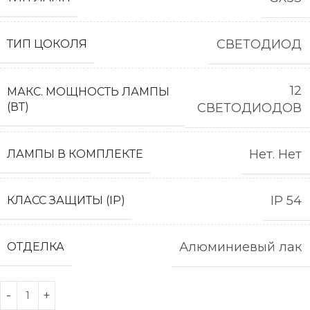
СВЕТОДИОД
ТИП ЦОКОЛЯ
12
МАКС. МОЩНОСТЬ ЛАМПЫ
(ВТ)
СВЕТОДИОДОВ
Нет. Нет
ЛАМПЫ В КОМПЛЕКТЕ
IP 54
КЛАСС ЗАЩИТЫ (IP)
Алюминиевый лак
ОТДЕЛКА