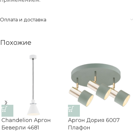
применением.
Оплата и доставка
Похожие
Chandelion Аргон
Аргон Дория 6007
Беверли 4681
Плафон