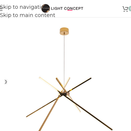
Skip to navigation
Skip to main content