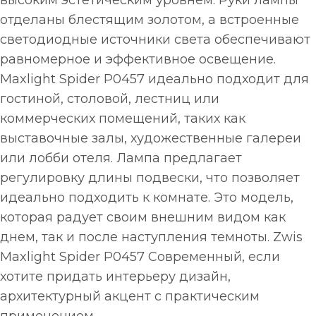
высоким эстетическим уровнем. Руки лампы
отделаны блестящим золотом, а встроенные
светодиодные источники света обеспечивают
равномерное и эффективное освещение.
Maxlight Spider P0457 идеально подходит для
гостиной, столовой, лестниц или
коммерческих помещений, таких как
выставочные залы, художественные галереи
или лобби отеля. Лампа предлагает
регулировку длины подвески, что позволяет
идеально подходить к комнате. Это модель,
которая радует своим внешним видом как
днем, так и после наступления темноты. Zwis
Maxlight Spider P0457 Современный, если
хотите придать интерьеру дизайн,
архитектурный акцент с практическим