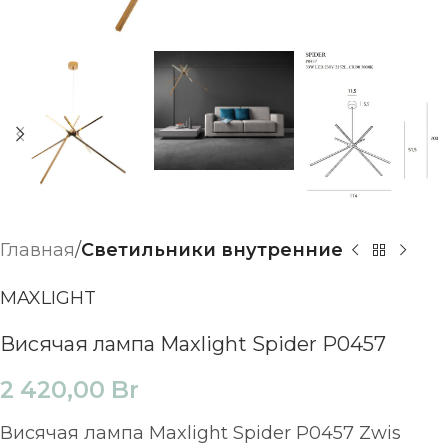
Главная
Светильники внутренние
MAXLIGHT
Висячая лампа Maxlight Spider P0457
2 420,00
Br
Висячая лампа Maxlight Spider P0457 Zwis