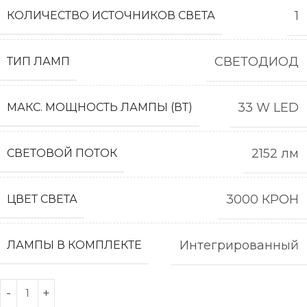
1
КОЛИЧЕСТВО ИСТОЧНИКОВ СВЕТА
СВЕТОДИОД
ТИП ЛАМП
33 W LED
МАКС. МОЩНОСТЬ ЛАМПЫ (ВТ)
2152 лм
СВЕТОВОЙ ПОТОК
3000 КРОН
ЦВЕТ СВЕТА
Интегрированный
ЛАМПЫ В КОМПЛЕКТЕ