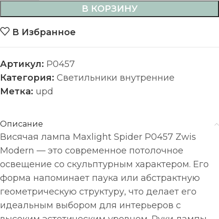
В КОРЗИНУ
В Избранное
Артикул:
P0457
Категория:
Светильники внутренние
Метка:
upd
Описание
Висячая лампа Maxlight Spider P0457 Zwis
Modern — это современное потолочное
освещение со скульптурным характером. Его
форма напоминает паука или абстрактную
геометрическую структуру, что делает его
идеальным выбором для интерьеров с