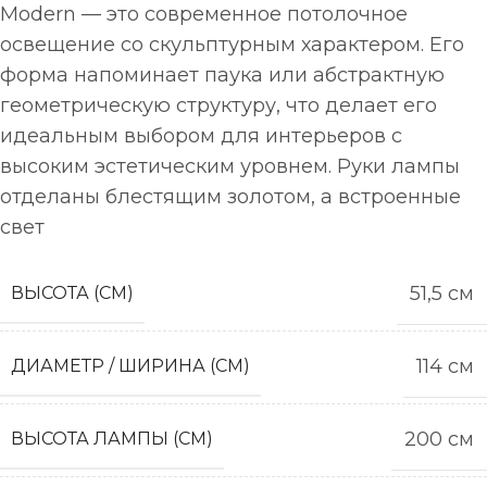
Modern — это современное потолочное
освещение со скульптурным характером. Его
форма напоминает паука или абстрактную
геометрическую структуру, что делает его
идеальным выбором для интерьеров с
высоким эстетическим уровнем. Руки лампы
отделаны блестящим золотом, а встроенные
свет
51,5 см
ВЫСОТА (СМ)
114 см
ДИАМЕТР / ШИРИНА (СМ)
200 см
ВЫСОТА ЛАМПЫ (СМ)