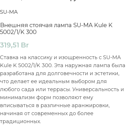
SU-MA
Внешняя стоячая лампа SU-MA Kule K
5002/1/K 300
319,51
Br
Ставка на классику и изощренность с SU-MA
Kule K 5002/1/K 300. Эта наружная лампа была
разработана для долговечности и эстетики,
что делает ее идеальным выбором для
любого сада или террасы. Универсальность и
минимализм форм позволяют ему
вписываться в различные аранжировки,
начиная от современных до более
традиционных.