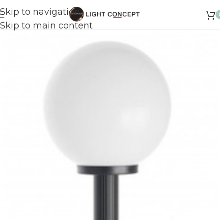
Skip to navigation
Skip to main content