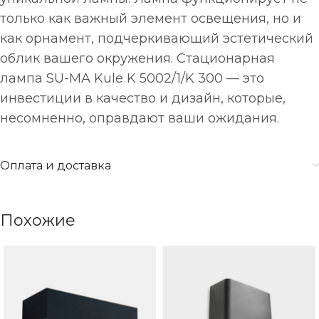
только как важный элемент освещения, но и
как орнамент, подчеркивающий эстетический
облик вашего окружения. Стационарная
лампа SU-MA Kule K 5002/1/K 300 — это
инвестиции в качество и дизайн, которые,
несомненно, оправдают ваши ожидания.
Оплата и доставка
Похожие