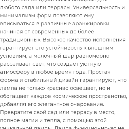
любого сада или террасы. Универсальность и
минимализм форм позволяют ему
вписываться в различные аранжировки,
начиная от современных до более
традиционных. Высокое качество исполнения
гарантирует его устойчивость к внешним
условиям, а молочный шар равномерно
рассеивает свет, что создает уютную
атмосферу в любое время года. Простая
форма и стабильный дизайн гарантируют, что
лампа не только красиво освещает, но и
обогащает каждое космическое пространство,
добавляя его элегантное очарование.
Превратите свой сад или террасу в место,
полное магии и тепла, с помощью этой
уникальной лампы. Лампа функционирует не