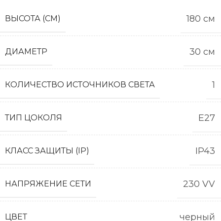
180 см
ВЫСОТА (СМ)
30 см
ДИАМЕТР
1
КОЛИЧЕСТВО ИСТОЧНИКОВ СВЕТА
E27
ТИП ЦОКОЛЯ
IP43
КЛАСС ЗАЩИТЫ (IP)
230 VV
НАПРЯЖЕНИЕ СЕТИ
черный
ЦВЕТ