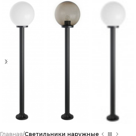
Главная
Светильники наружные