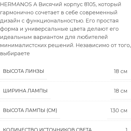
HERMANOS A Висячий корпус 8105, который
гармонично сочетает в себе современный
дизайн с функциональностью. Его простая
форма и универсальные цвета делают его
идеальным вариантом для любителей
минималистских решений. Независимо от того,
выбираете
18 см
ВЫСОТА ЛИНЗЫ
18 см
ШИРИНА ЛАМПЫ
130 см
ВЫСОТА ЛАМПЫ (СМ)
1
КОЛИЧЕСТВО ИСТОЧНИКОВ СВЕТА