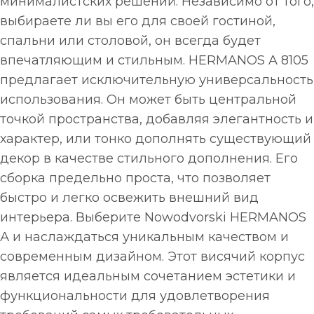
минималистских решений. Независимо от того,
выбираете ли вы его для своей гостиной,
спальни или столовой, он всегда будет
впечатляющим и стильным. HERMANOS A 8105
предлагает исключительную универсальность
использования. Он может быть центральной
точкой пространства, добавляя элегантность и
характер, или тонко дополнять существующий
декор в качестве стильного дополнения. Его
сборка предельно проста, что позволяет
быстро и легко освежить внешний вид
интерьера. Выберите Nowodvorski HERMANOS
А и наслаждаться уникальным качеством и
современным дизайном. Этот висячий корпус
является идеальным сочетанием эстетики и
функциональности для удовлетворения