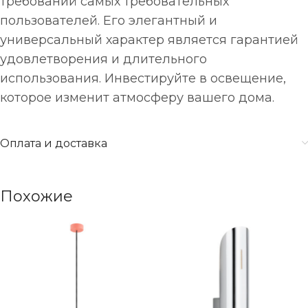
требований самых требовательных
пользователей. Его элегантный и
универсальный характер является гарантией
удовлетворения и длительного
использования. Инвестируйте в освещение,
которое изменит атмосферу вашего дома.
Оплата и доставка
Похожие