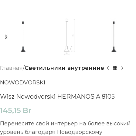
Главная
Светильники внутренние
NOWODVORSKI
Wisz Nowodvorski HERMANOS A 8105
145,15
Br
Перенесите свой интерьер на более высокий
уровень благодаря Новодворскому