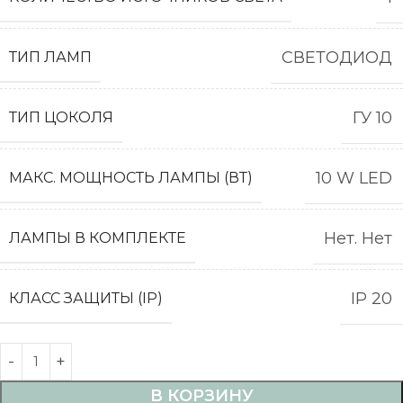
СВЕТОДИОД
ТИП ЛАМП
ГУ 10
ТИП ЦОКОЛЯ
10 W LED
МАКС. МОЩНОСТЬ ЛАМПЫ (ВТ)
Нет. Нет
ЛАМПЫ В КОМПЛЕКТЕ
IP 20
КЛАСС ЗАЩИТЫ (IP)
В КОРЗИНУ