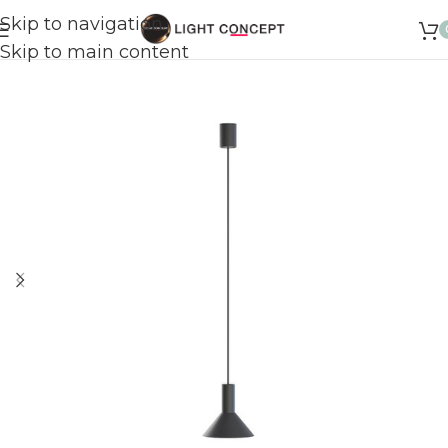
Skip to navigation
Skip to main content