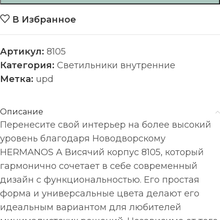
В Избранное
Артикул:
8105
Категория:
Светильники внутренние
Метка:
upd
Описание
Перенесите свой интерьер на более высокий
уровень благодаря Новодворскому
HERMANOS A Висячий корпус 8105, который
гармонично сочетает в себе современный
дизайн с функциональностью. Его простая
форма и универсальные цвета делают его
идеальным вариантом для любителей