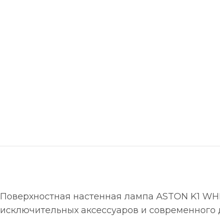
Поверхностная настенная лампа ASTON K1 WHIT
исключительных аксессуаров и современного 