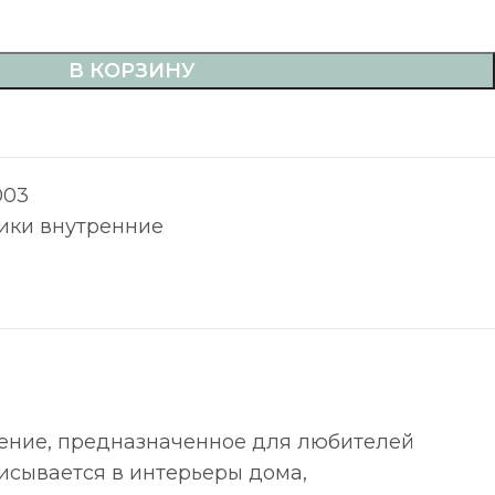
В КОРЗИНУ
003
ики внутренние
жение, предназначенное для любителей
исывается в интерьеры дома,