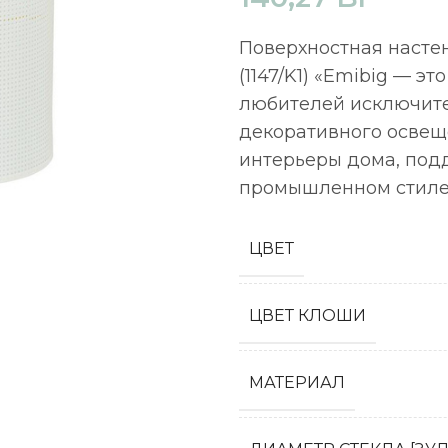
Поверхностная насте
(1147/K1) «Emibig — 
любителей исключите
декоративного освещ
интерьеры дома, под
промышленном стиле.
ЦВЕТ
ЦВЕТ КЛОШИ
МАТЕРИАЛ