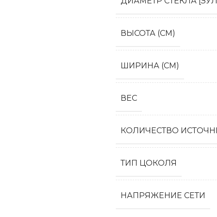
ДИАМЕТР СТЕКЛА [ЗУЛ
ВЫСОТА (СМ)
ШИРИНА (СМ)
ВЕС
КОЛИЧЕСТВО ИСТОЧН
ТИП ЦОКОЛЯ
НАПРЯЖЕНИЕ СЕТИ