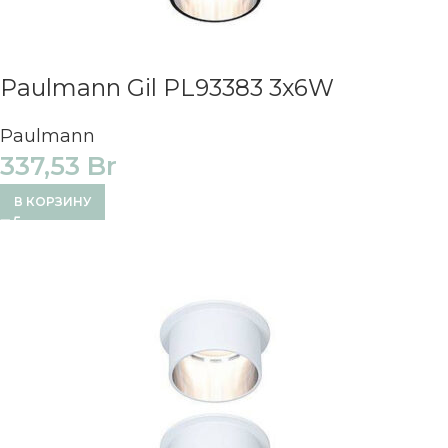
Paulmann Gil PL93383 3x6W
Paulmann
337,53
Br
В КОРЗИНУ