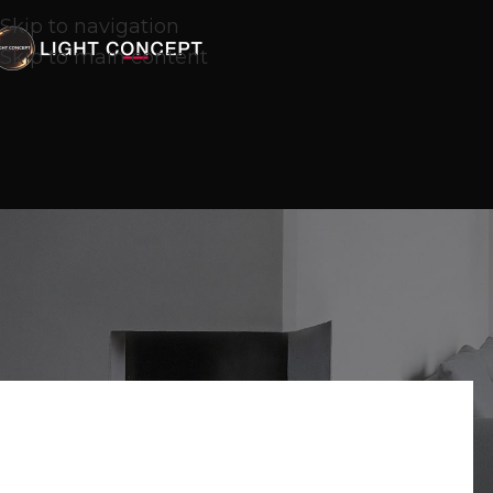
Skip to navigation
Skip to main content
Главная
Paulmann