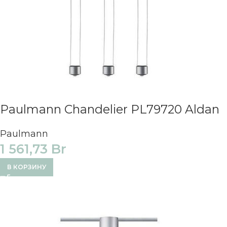
Paulmann Chandelier PL79720 Aldan
Paulmann
1 561,73
Br
В КОРЗИНУ