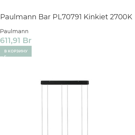
Paulmann Bar PL70791 Kinkiet 2700K
Paulmann
611,91
Br
В КОРЗИНУ