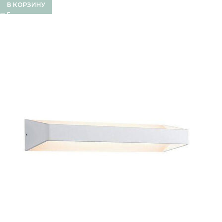
В КОРЗИНУ