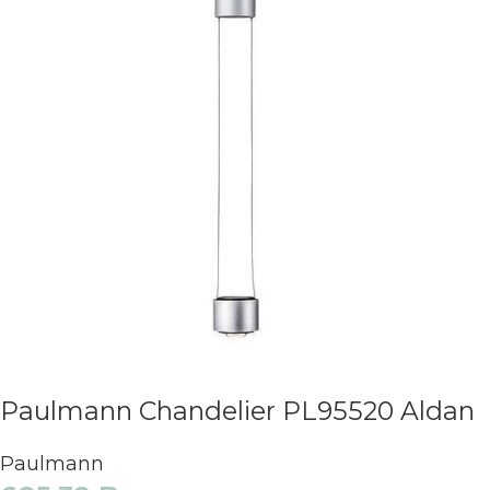
Paulmann Chandelier PL95520 Aldan
Paulmann