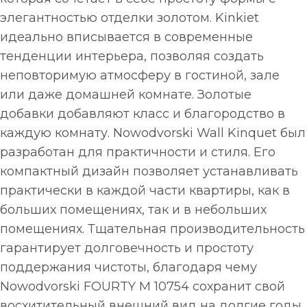
элегантностью отделки золотом. Kinkiet
идеально вписывается в современные
тенденции интерьера, позволяя создать
неповторимую атмосферу в гостиной, зале
или даже домашней комнате. Золотые
добавки добавляют класс и благородство в
каждую комнату. Nowodvorski Wall Kinquet был
разработан для практичности и стиля. Его
компактный дизайн позволяет устанавливать
практически в каждой части квартиры, как в
больших помещениях, так и в небольших
помещениях. Тщательная производительность
гарантирует долговечность и простоту
поддержания чистоты, благодаря чему
Nowodvorski FOURTY M 10754 сохранит свой
восхитительный внешний вид на долгие годы.