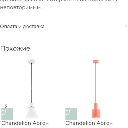
неповторимым.
Оплата и доставка
Похожие
Chandelion Аргон
Chandelion Аргон