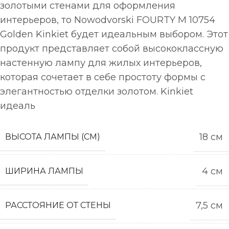
золотыми стенами для оформления
интерьеров, то Nowodvorski FOURTY M 10754
Golden Kinkiet будет идеальным выбором. Этот
продукт представляет собой высококлассную
настенную лампу для жилых интерьеров,
которая сочетает в себе простоту формы с
элегантностью отделки золотом. Kinkiet
идеаль
18 см
ВЫСОТА ЛАМПЫ (СМ)
4 см
ШИРИНА ЛАМПЫ
7,5 см
РАССТОЯНИЕ ОТ СТЕНЫ