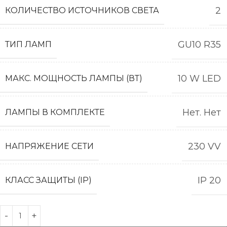
2
КОЛИЧЕСТВО ИСТОЧНИКОВ СВЕТА
GU10 R35
ТИП ЛАМП
10 W LED
МАКС. МОЩНОСТЬ ЛАМПЫ (ВТ)
Нет. Нет
ЛАМПЫ В КОМПЛЕКТЕ
230 VV
НАПРЯЖЕНИЕ СЕТИ
IP 20
КЛАСС ЗАЩИТЫ (IP)