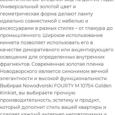
Универсальный золотой цвет и
геометрическая форма делают лампу
идеально совместимой с мебелью и
аксессуарами в разных стилях – от гламура до
промышленного. Широкое использование
кинкета позволяет использовать его в
качестве декоративного или акцентирующего
освещения для определенных внутренних
фрагментов. Современная золотая пленка
Новодворского является синонимом вечной
элегантности и высокой функциональности.
Выбирая Nowodvorski FOURTY M 10754 Golden
Kinkiet, вы выбираете прочную
производительность, эстетику и продукт,
который дополнит стиль вашей квартиры и
сделает каждый интерьер неповторимым и