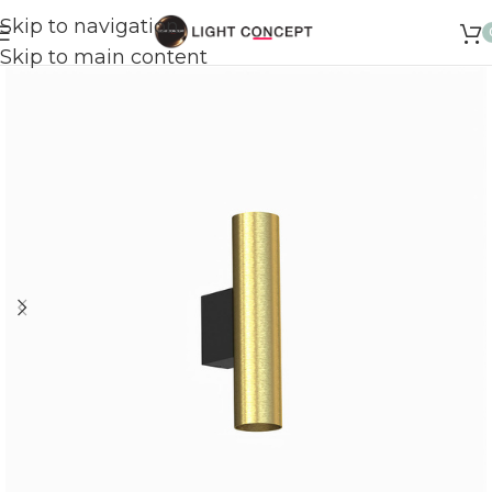
Skip to navigation
Skip to main content