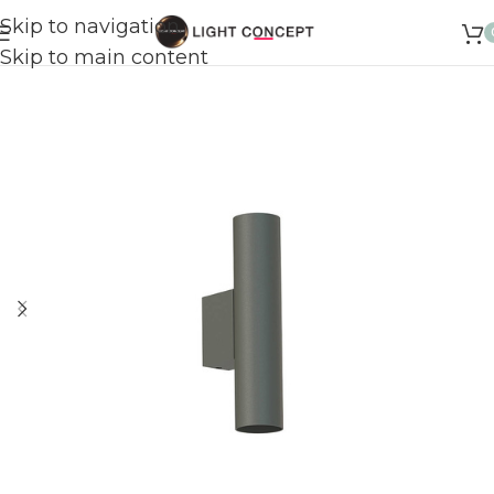
Skip to navigation
Skip to main content