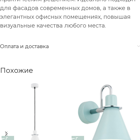
для фасадов современных домов, а также в
элегантных офисных помещениях, повышая
визуальные качества любого места.
Оплата и доставка
Похожие