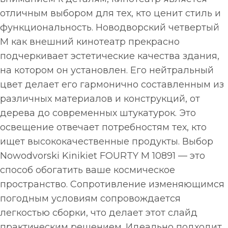
отличным выбором для тех, кто ценит стиль и
функциональность. Новодворский четвертый
М как внешний кинотеатр прекрасно
подчеркивает эстетические качества здания,
на котором он установлен. Его нейтральный
цвет делает его гармонично составленным из
различных материалов и конструкций, от
дерева до современных штукатурок. Это
освещение отвечает потребностям тех, кто
ищет высококачественные продукты. Выбор
Nowodvorski Kinikiet FOURTY M 10891 — это
способ обогатить ваше космическое
пространство. Сопротивление изменяющимся
погодным условиям сопровождается
легкостью сборки, что делает этот слайд
практическим решением. Идеально подходит