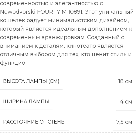
современностью и элегантностью с
Nowodvorski FOURTY M 10891. Этот уникальный
кошелек радует минималистским дизайном,
который является идеальным дополнением к
современным аранжировкам. Созданный с
вниманием к деталям, кинотеатр является
отличным выбором для тех, кто ценит стиль и
функцио
18 см
ВЫСОТА ЛАМПЫ (СМ)
4 см
ШИРИНА ЛАМПЫ
7,5 см
РАССТОЯНИЕ ОТ СТЕНЫ