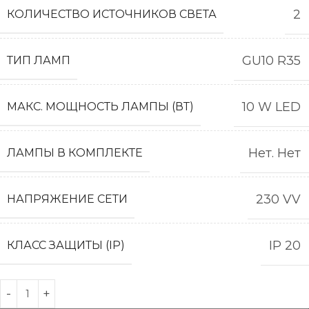
2
КОЛИЧЕСТВО ИСТОЧНИКОВ СВЕТА
GU10 R35
ТИП ЛАМП
10 W LED
МАКС. МОЩНОСТЬ ЛАМПЫ (ВТ)
Нет. Нет
ЛАМПЫ В КОМПЛЕКТЕ
230 VV
НАПРЯЖЕНИЕ СЕТИ
IP 20
КЛАСС ЗАЩИТЫ (IP)