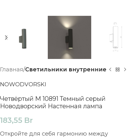
Главная
Светильники внутренние
NOWODVORSKI
Четвёртый М 10891 Темный серый
Новодворский Настенная лампа
183,55
Br
Откройте для себя гармонию между