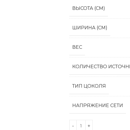
ВЫСОТА (СМ)
ШИРИНА (СМ)
ВЕС
КОЛИЧЕСТВО ИСТОЧН
ТИП ЦОКОЛЯ
НАПРЯЖЕНИЕ СЕТИ