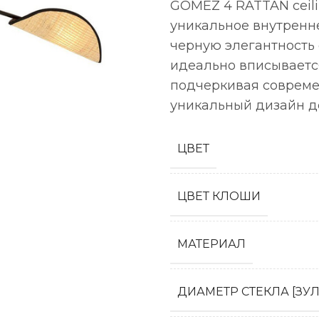
GOMEZ 4 RATTAN ceilin
уникальное внутренне
черную элегантность 
идеально вписываетс
подчеркивая современ
уникальный дизайн д
ЦВЕТ
ЦВЕТ КЛОШИ
МАТЕРИАЛ
ДИАМЕТР СТЕКЛА [ЗУЛ