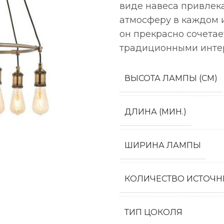
виде навеса привлек
атмосферу в каждом 
он прекрасно сочетае
традиционными инте
ВЫСОТА ЛАМПЫ (СМ)
ДЛИНА (МИН.)
ШИРИНА ЛАМПЫ
КОЛИЧЕСТВО ИСТОЧН
ТИП ЦОКОЛЯ