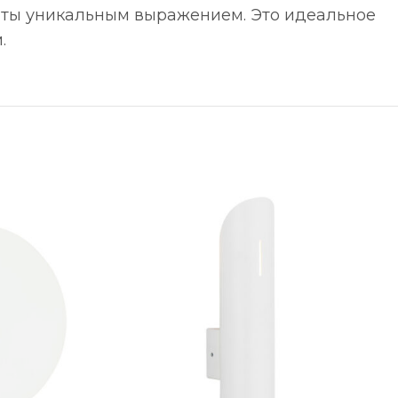
аты уникальным выражением. Это идеальное
.