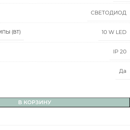
СВЕТОДИОД
10 W LED
ПЫ (ВТ)
IP 20
Да
В КОРЗИНУ