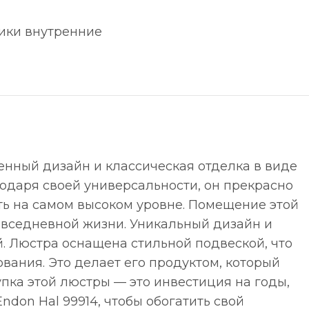
ики внутренние
еменный дизайн и классическая отделка в виде
одаря своей универсальности, он прекрасно
ть на самом высоком уровне. Помещение этой
овседневной жизни. Уникальный дизайн и
. Люстра оснащена стильной подвеской, что
ования. Это делает его продуктом, который
упка этой люстры — это инвестиция на годы,
ndon Hal 99914, чтобы обогатить свой