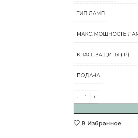
ТИП ЛАМП
МАКС. МОЩНОСТЬ ЛАМ
КЛАСС ЗАЩИТЫ (IP)
ПОДАЧА
В Избранное