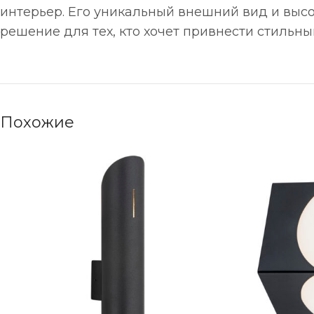
интерьер. Его уникальный внешний вид и выс
решение для тех, кто хочет привнести стильн
Похожие