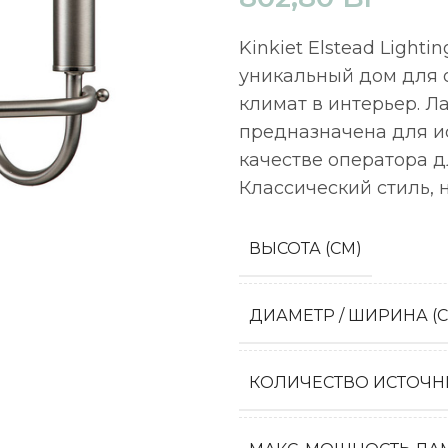
Kinkiet Elstead Lighti
уникальный дом для 
климат в интерьер. Л
предназначена для и
качестве оператора д
Классический стиль,
ВЫСОТА (СМ)
ДИАМЕТР / ШИРИНА (
КОЛИЧЕСТВО ИСТОЧН