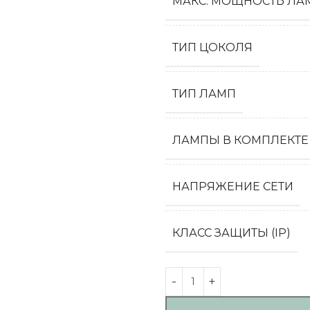
МАКС. МОЩНОСТЬ ЛАМ
ТИП ЦОКОЛЯ
ТИП ЛАМП
ЛАМПЫ В КОМПЛЕКТЕ
НАПРЯЖЕНИЕ СЕТИ
КЛАСС ЗАЩИТЫ (IP)