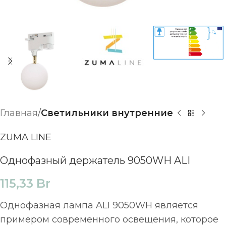
Главная
Светильники внутренние
ZUMA LINE
Однофазный держатель 9050WH ALI
115,33
Br
Однофазная лампа ALI 9050WH является
примером современного освещения, которое