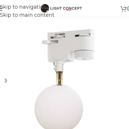
Skip to navigation
Skip to main content