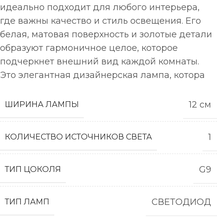
идеально подходит для любого интерьера,
где важны качество и стиль освещения. Его
белая, матовая поверхность и золотые детали
образуют гармоничное целое, которое
подчеркнет внешний вид каждой комнаты.
Это элегантная дизайнерская лампа, котора
12 см
ШИРИНА ЛАМПЫ
1
КОЛИЧЕСТВО ИСТОЧНИКОВ СВЕТА
G9
ТИП ЦОКОЛЯ
СВЕТОДИОД
ТИП ЛАМП