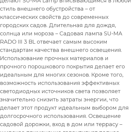
делают SU-MA Lamp вписывающимся в любой
стиль внешнего обустройства – от
классических свойств до современных
городских садов. Длительная для дождя,
солнца или мороза – Садовая лампа SU-MA
RADO III 3 BL отвечает самым высоким
стандартам качества внешнего освещения.
Использование прочных материалов и
прочного порошкового покрытия делает его
идеальным для многих сезонов. Кроме того,
возможность использования эффективных
светодиодных источников света позволяет
значительно снизить затраты энергии, что
делает этот продукт идеальным выбором для
долгосрочного использования. Освещение
садовой дорожки, вход в дом или террасу –