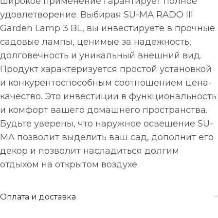
широкое применение гарантирует полное
удовлетворение. Выбирая SU-MA RADO III
Garden Lamp 3 BL, вы инвестируете в прочные
садовые лампы, ценимые за надежность,
долговечность и уникальный внешний вид.
Продукт характеризуется простой установкой
и конкурентоспособным соотношением цена-
качество. Это инвестиции в функциональность
и комфорт вашего домашнего пространства.
Будьте уверены, что наружное освещение SU-
MA позволит выделить ваш сад, дополнит его
декор и позволит насладиться долгим
отдыхом на открытом воздухе.
Оплата и доставка