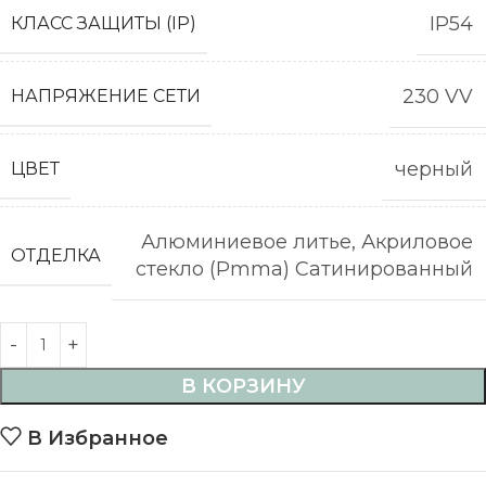
IP54
КЛАСС ЗАЩИТЫ (IP)
230 VV
НАПРЯЖЕНИЕ СЕТИ
черный
ЦВЕТ
Алюминиевое литье, Акриловое
ОТДЕЛКА
стекло (Pmma) Сатинированный
В КОРЗИНУ
В Избранное