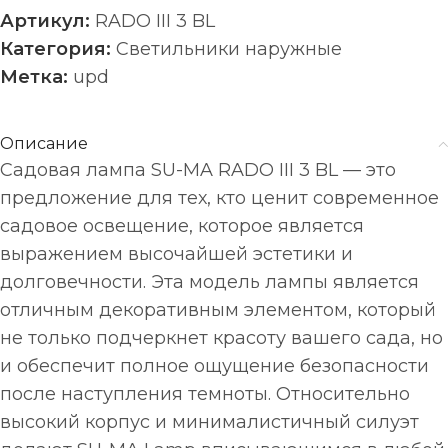
Артикул:
RADO III 3 BL
Категория:
Светильники наружные
Метка:
upd
Описание
Садовая лампа SU-MA RADO III 3 BL — это
предложение для тех, кто ценит современное
садовое освещение, которое является
выражением высочайшей эстетики и
долговечности. Эта модель лампы является
отличным декоративным элементом, который
не только подчеркнет красоту вашего сада, но
и обеспечит полное ощущение безопасности
после наступления темноты. Относительно
высокий корпус и минималистичный силуэт