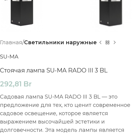
Главная
Светильники наружные
SU-MA
Стоячая лампа SU-MA RADO III 3 BL
292,81
Br
Садовая лампа SU-MA RADO III 3 BL — это
предложение для тех, кто ценит современное
садовое освещение, которое является
выражением высочайшей эстетики и
долговечности. Эта модель лампы является