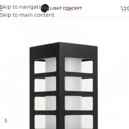
Skip to navigation
Skip to main content