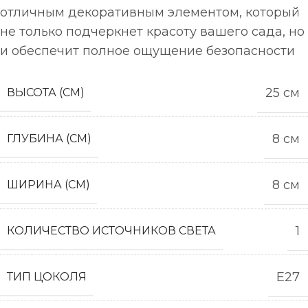
отличным декоративным элементом, который
не только подчеркнет красоту вашего сада, но
и обеспечит полное ощущение безопасности
25 см
ВЫСОТА (СМ)
8 см
ГЛУБИНА (СМ)
8 см
ШИРИНА (СМ)
1
КОЛИЧЕСТВО ИСТОЧНИКОВ СВЕТА
E27
ТИП ЦОКОЛЯ