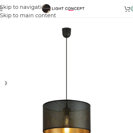
Skip to navigation
Skip to main content