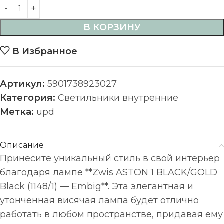
В КОРЗИНУ
В Избранное
Артикул:
5901738923027
Категория:
Светильники внутренние
Метка:
upd
Описание
Принесите уникальный стиль в свой интерьер
благодаря лампе **Zwis ASTON 1 BLACK/GOLD
Black (1148/1) — Embig**. Эта элегантная и
утонченная висячая лампа будет отлично
работать в любом пространстве, придавая ему