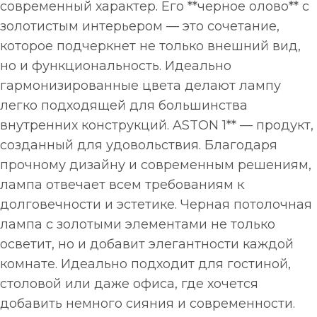
современный характер. Его **черное олово** с
золотистым интерьером — это сочетание,
которое подчеркнет не только внешний вид,
но и функциональность. Идеально
гармонизированные цвета делают лампу
легко подходящей для большинства
внутренних конструкций. ASTON 1** — продукт,
созданный для удовольствия. Благодаря
прочному дизайну и современным решениям,
лампа отвечает всем требованиям к
долговечности и эстетике. Черная потолочная
лампа с золотыми элементами не только
осветит, но и добавит элегантности каждой
комнате. Идеально подходит для гостиной,
столовой или даже офиса, где хочется
добавить немного сияния и современности.