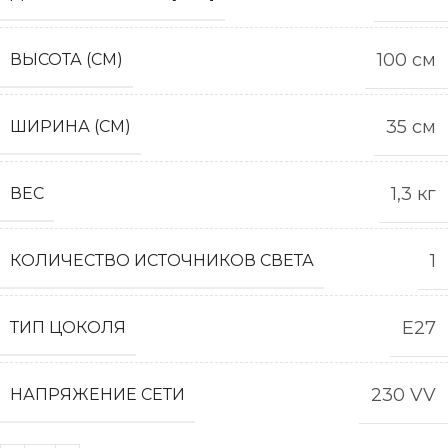
100 см
ВЫСОТА (СМ)
35 см
ШИРИНА (СМ)
1,3 кг
ВЕС
1
КОЛИЧЕСТВО ИСТОЧНИКОВ СВЕТА
E27
ТИП ЦОКОЛЯ
230 VV
НАПРЯЖЕНИЕ СЕТИ