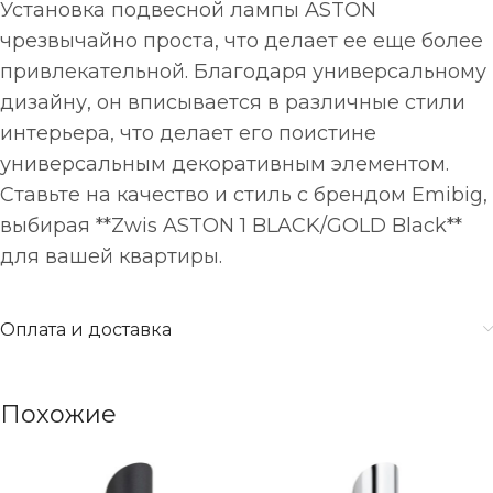
Установка подвесной лампы ASTON
чрезвычайно проста, что делает ее еще более
привлекательной. Благодаря универсальному
дизайну, он вписывается в различные стили
интерьера, что делает его поистине
универсальным декоративным элементом.
Ставьте на качество и стиль с брендом Emibig,
выбирая **Zwis ASTON 1 BLACK/GOLD Black**
для вашей квартиры.
Оплата и доставка
Похожие