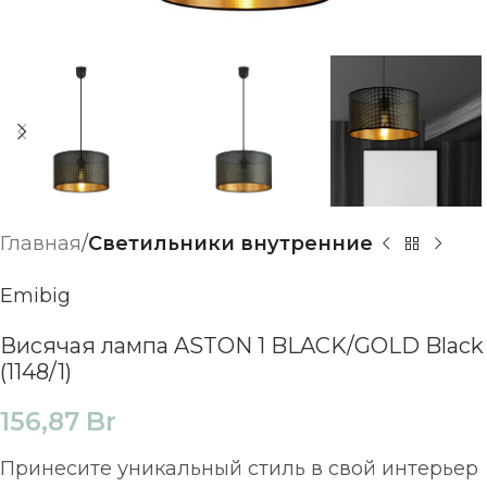
Главная
Светильники внутренние
Emibig
Висячая лампа ASTON 1 BLACK/GOLD Black
(1148/1)
156,87
Br
Принесите уникальный стиль в свой интерьер