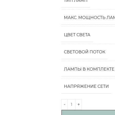
ТИП ЛАМП
МАКС. МОЩНОСТЬ ЛАМ
ЦВЕТ СВЕТА
СВЕТОВОЙ ПОТОК
ЛАМПЫ В КОМПЛЕКТЕ
НАПРЯЖЕНИЕ СЕТИ