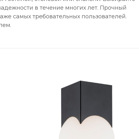
 надежности в течение многих лет. Прочный
аже самых требовательных пользователей.
лем.