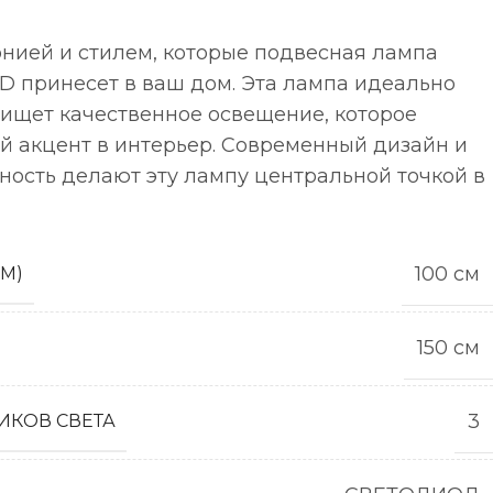
нией и стилем, которые подвесная лампа
4D принесет в ваш дом. Эта лампа идеально
о ищет качественное освещение, которое
й акцент в интерьер. Современный дизайн и
ность делают эту лампу центральной точкой в
100 см
СМ)
150 см
3
ИКОВ СВЕТА