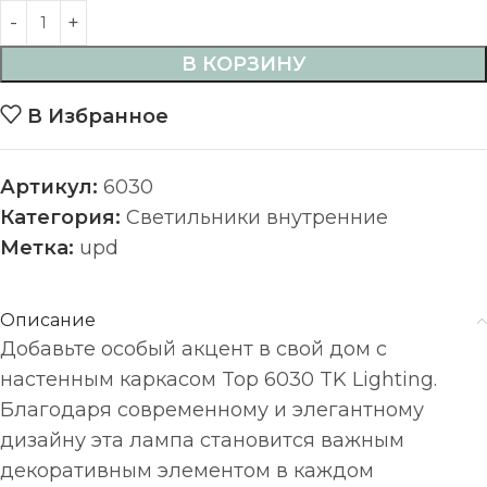
В КОРЗИНУ
В Избранное
Артикул:
6030
Категория:
Светильники внутренние
Метка:
upd
Описание
Добавьте особый акцент в свой дом с
настенным каркасом Top 6030 TK Lighting.
Благодаря современному и элегантному
дизайну эта лампа становится важным
декоративным элементом в каждом