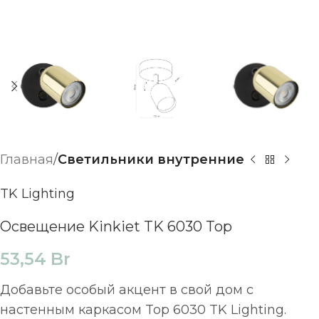
Главная
Светильники внутренние
TK Lighting
Освещение Kinkiet TK 6030 Top
53,54
Br
Добавьте особый акцент в свой дом с
настенным каркасом Top 6030 TK Lighting.