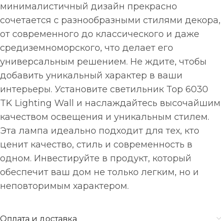
минималистичный дизайн прекрасно
сочетается с разнообразными стилями декора,
от современного до классического и даже
средиземноморского, что делает его
универсальным решением. Не ждите, чтобы
добавить уникальный характер в ваши
интерьеры. Установите светильник Top 6030
TK Lighting Wall и наслаждайтесь высочайшим
качеством освещения и уникальным стилем.
Эта лампа идеально подходит для тех, кто
ценит качество, стиль и современность в
одном. Инвестируйте в продукт, который
обеспечит ваш дом не только легким, но и
неповторимым характером.
Оплата и доставка