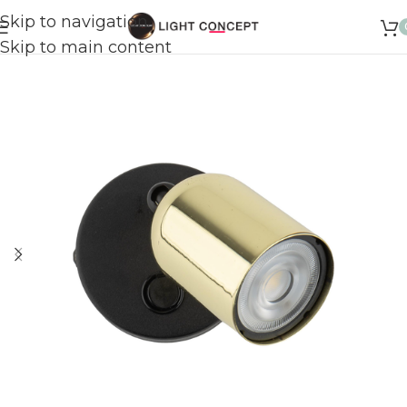
Skip to navigation
Skip to main content