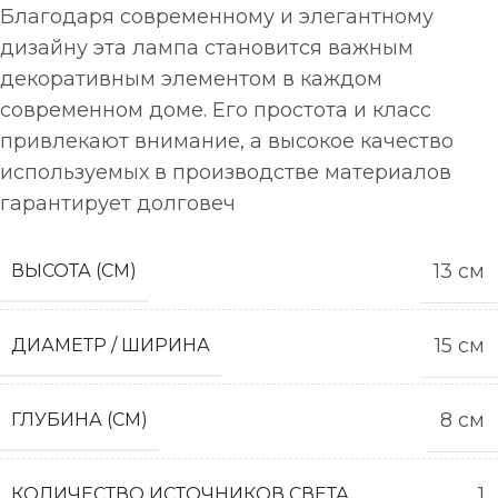
Благодаря современному и элегантному
дизайну эта лампа становится важным
декоративным элементом в каждом
современном доме. Его простота и класс
привлекают внимание, а высокое качество
используемых в производстве материалов
гарантирует долговеч
13 см
ВЫСОТА (СМ)
15 см
ДИАМЕТР / ШИРИНА
8 см
ГЛУБИНА (СМ)
1
КОЛИЧЕСТВО ИСТОЧНИКОВ СВЕТА