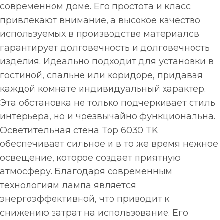
современном доме. Его простота и класс
привлекают внимание, а высокое качество
используемых в производстве материалов
гарантирует долговечность и долговечность
изделия. Идеально подходит для установки в
гостиной, спальне или коридоре, придавая
каждой комнате индивидуальный характер.
Эта обстановка не только подчеркивает стиль
интерьера, но и чрезвычайно функциональна.
Осветительная стена Top 6030 TK
обеспечивает сильное и в то же время нежное
освещение, которое создает приятную
атмосферу. Благодаря современным
технологиям лампа является
энергоэффективной, что приводит к
снижению затрат на использование. Его